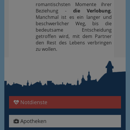
romantischsten Momente ihrer
Beziehung -
die Verlobung
.
Manchmal ist es ein langer und
beschwerlicher Weg, bis die
bedeutsame Entscheidung
getroffen wird, mit dem Partner
den Rest des Lebens verbringen
zu wollen.
Notdienste
Apotheken