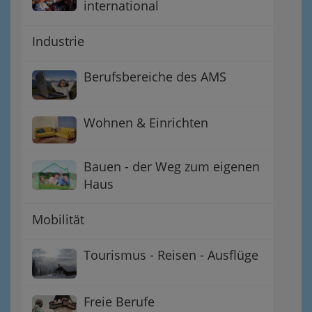
international
Industrie
Berufsbereiche des AMS
Wohnen & Einrichten
Bauen - der Weg zum eigenen
Haus
Mobilität
Tourismus - Reisen - Ausflüge
Freie Berufe