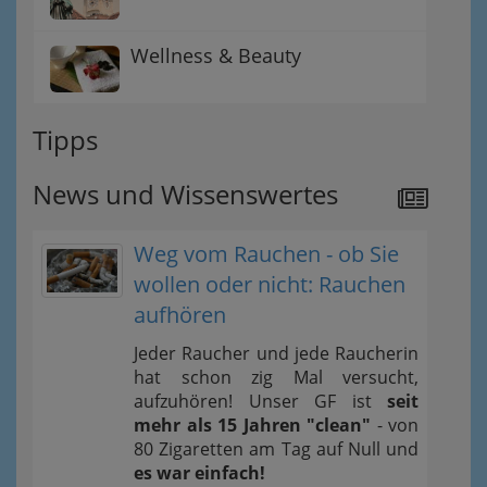
Wellness & Beauty
Tipps
News und Wissenswertes
Weg vom Rauchen - ob Sie
wollen oder nicht: Rauchen
aufhören
Jeder Raucher und jede Raucherin
hat schon zig Mal versucht,
aufzuhören! Unser GF ist
seit
mehr als 15 Jahren "clean"
- von
80 Zigaretten am Tag auf Null und
es war einfach!