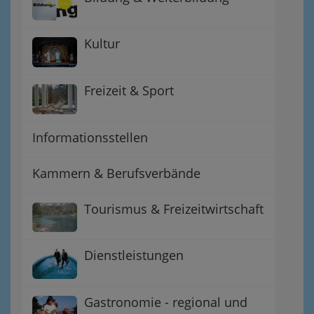
Kultur
Freizeit & Sport
Informationsstellen
Kammern & Berufsverbände
Tourismus & Freizeitwirtschaft
Dienstleistungen
Gastronomie - regional und