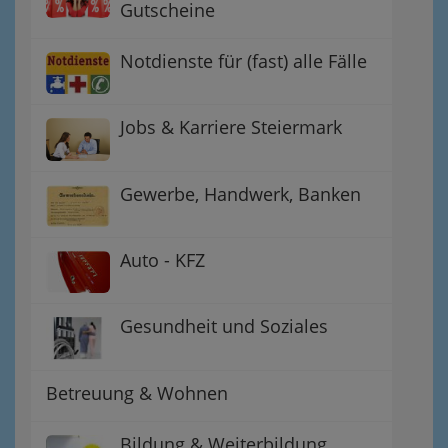
Gutscheine
Notdienste für (fast) alle Fälle
Jobs & Karriere Steiermark
Gewerbe, Handwerk, Banken
Auto - KFZ
Gesundheit und Soziales
Betreuung & Wohnen
Bildung & Weiterbildung