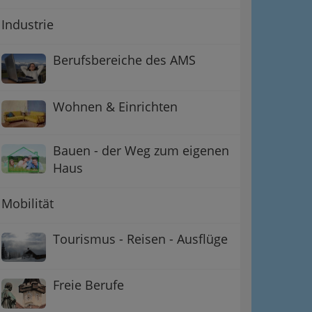
Industrie
Berufsbereiche des AMS
Wohnen & Einrichten
Bauen - der Weg zum eigenen
Haus
Mobilität
Tourismus - Reisen - Ausflüge
Freie Berufe