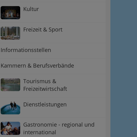
Kultur
Freizeit & Sport
Informationsstellen
Kammern & Berufsverbände
Tourismus &
Freizeitwirtschaft
Dienstleistungen
Gastronomie - regional und
international