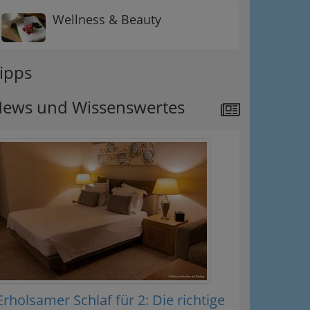
Wellness & Beauty
ipps
ews und Wissenswertes
Erholsamer Schlaf für 2: Die richtige