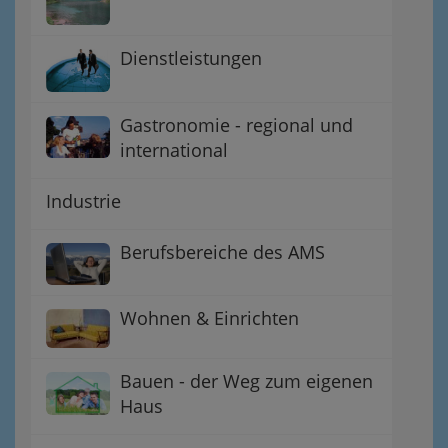
Dienstleistungen
Gastronomie - regional und
international
Industrie
Berufsbereiche des AMS
Wohnen & Einrichten
Bauen - der Weg zum eigenen
Haus