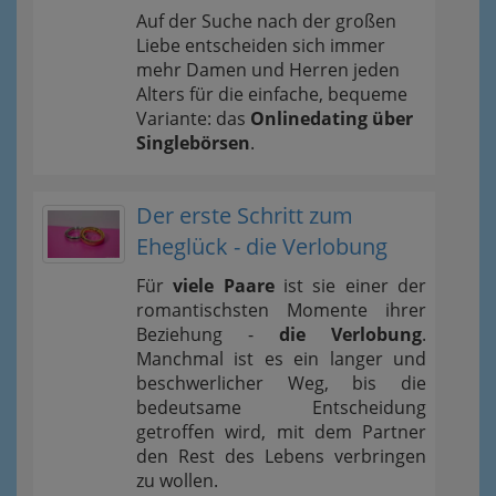
Auf der Suche nach der großen
Liebe entscheiden sich immer
mehr Damen und Herren jeden
Alters für die einfache, bequeme
Variante: das
Onlinedating über
Singlebörsen
.
Der erste Schritt zum
Eheglück - die Verlobung
Für
viele Paare
ist sie einer der
romantischsten Momente ihrer
Beziehung -
die Verlobung
.
Manchmal ist es ein langer und
beschwerlicher Weg, bis die
bedeutsame Entscheidung
getroffen wird, mit dem Partner
den Rest des Lebens verbringen
zu wollen.