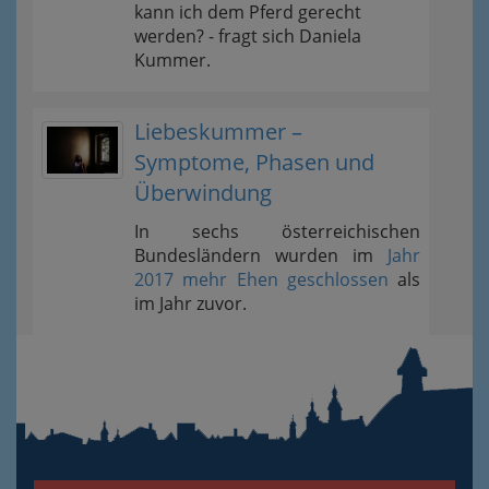
kann ich dem Pferd gerecht
werden? - fragt sich Daniela
Kummer.
Liebeskummer –
Symptome, Phasen und
Überwindung
In sechs österreichischen
Bundesländern wurden im
Jahr
2017 mehr Ehen geschlossen
als
im Jahr zuvor.