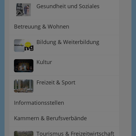
Gesundheit und Soziales
Betreuung & Wohnen
Bildung & Weiterbildung
Kultur
Freizeit & Sport
Informationsstellen
Kammern & Berufsverbände
Tourismus & Freizeitwirtschaft