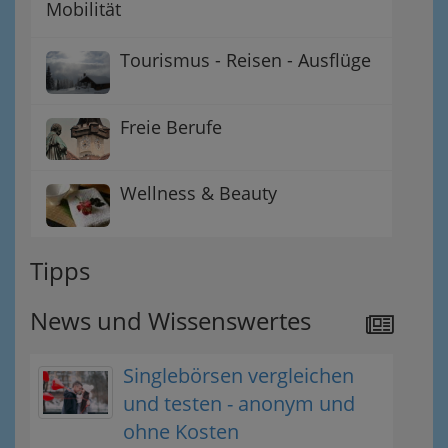
Mobilität
Tourismus - Reisen - Ausflüge
Freie Berufe
Wellness & Beauty
Tipps
News und Wissenswertes
Singlebörsen vergleichen
und testen - anonym und
ohne Kosten