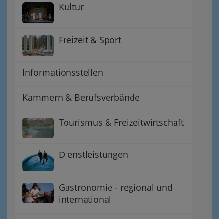
Kultur
Freizeit & Sport
Informationsstellen
Kammern & Berufsverbände
Tourismus & Freizeitwirtschaft
Dienstleistungen
Gastronomie - regional und
international