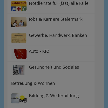
Notdienste für (fast) alle Fälle
Jobs & Karriere Steiermark
Gewerbe, Handwerk, Banken
Auto - KFZ
Gesundheit und Soziales
Betreuung & Wohnen
Bildung & Weiterbildung