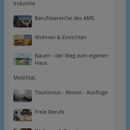
Industrie
Berufsbereiche des AMS
Wohnen & Einrichten
Bauen - der Weg zum eigenen
Haus
Mobilität
Tourismus - Reisen - Ausflüge
Freie Berufe