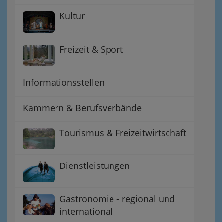
Kultur
Freizeit & Sport
Informationsstellen
Kammern & Berufsverbände
Tourismus & Freizeitwirtschaft
Dienstleistungen
Gastronomie - regional und
international