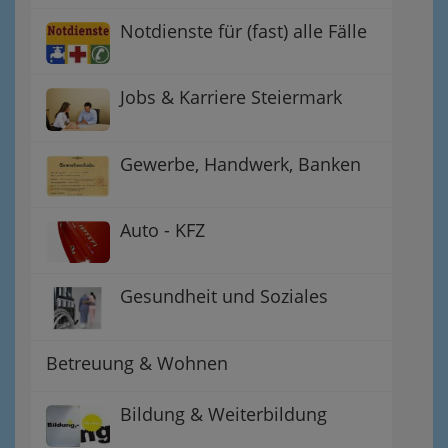
Notdienste für (fast) alle Fälle
Jobs & Karriere Steiermark
Gewerbe, Handwerk, Banken
Auto - KFZ
Gesundheit und Soziales
Betreuung & Wohnen
Bildung & Weiterbildung