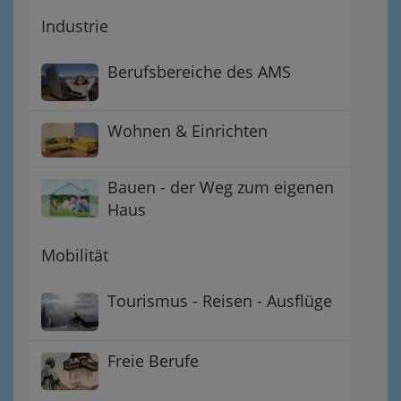
Industrie
Berufsbereiche des AMS
Wohnen & Einrichten
Bauen - der Weg zum eigenen
Haus
Mobilität
Tourismus - Reisen - Ausflüge
Freie Berufe