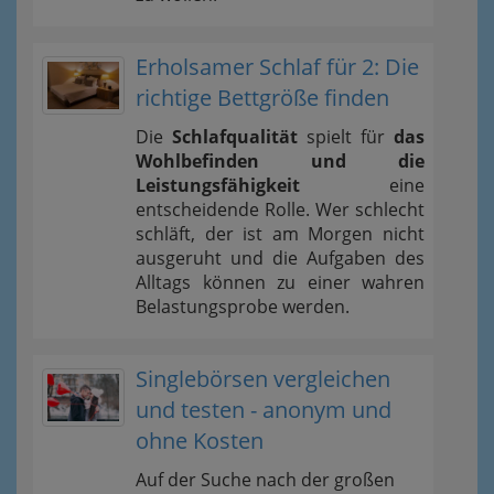
Erholsamer Schlaf für 2: Die
richtige Bettgröße finden
Die
Schlafqualität
spielt für
das
Wohlbefinden und die
Leistungsfähigkeit
eine
entscheidende Rolle. Wer schlecht
schläft, der ist am Morgen nicht
ausgeruht und die Aufgaben des
Alltags können zu einer wahren
Belastungsprobe werden.
Singlebörsen vergleichen
und testen - anonym und
ohne Kosten
Auf der Suche nach der großen