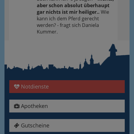
aber schon absolut überhaupt
gar nichts ist mir heiliger..
Wie
kann ich dem Pferd gerecht
werden? - fragt sich Daniela
Kummer.
Notdienste
Apotheken
Gutscheine