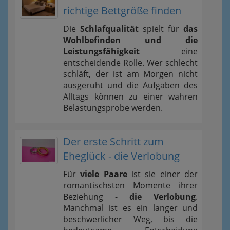
richtige Bettgröße finden
Die
Schlafqualität
spielt für
das
Wohlbefinden und die
Leistungsfähigkeit
eine
entscheidende Rolle. Wer schlecht
schläft, der ist am Morgen nicht
ausgeruht und die Aufgaben des
Alltags können zu einer wahren
Belastungsprobe werden.
Der erste Schritt zum
Eheglück - die Verlobung
Für
viele Paare
ist sie einer der
romantischsten Momente ihrer
Beziehung -
die Verlobung
.
Manchmal ist es ein langer und
beschwerlicher Weg, bis die