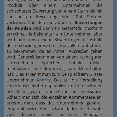
Produkt oder einem Unternehmen die
schlechteste Bewertung von einem Stern bis hin
zur besten Bewertung von fünf Sternen
verleihen. Aus den individuellen
Bewertungen
der Kunden
wird dann ein Gesamtdurchschnitt
errechnet. Je bekannter ein Unternehmen aber
wird und umso mehr Bewertungen es erhält,
desto schwieriger wird es, die vollen fünf Sterne
zu bekommen, da es immer Ausreißer geben
wird. Generell kann man von einem recht guten
Unternehmen sprechen, sobald dieses
mindestens eine Bewertung von 3,5 erhalten
hat. Dies erkennt man zum Beispiel beim Grazer
Unternehmen
Andritz
. Das auf die Herstellung
von Industriegütern spezialisierte Unternehmen
erhielt insgesamt 3,6 Sterne auf Glassdoor.
Schaut man sich die einzelnen Kommentare an,
erkennt man, dass das Unternehmen generell
empfohlen wird. Andritz kann dadurch sehr wohl
von diesem meist positiven Feedback