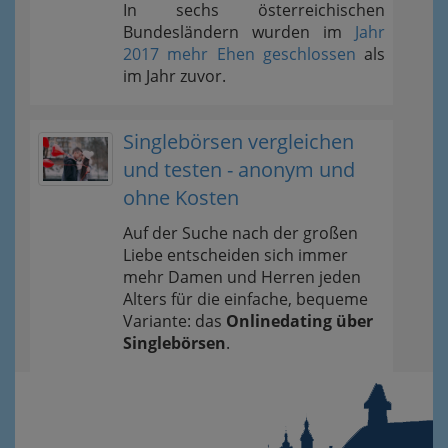
In sechs österreichischen
Bundesländern wurden im
Jahr
2017 mehr Ehen geschlossen
als
im Jahr zuvor.
Singlebörsen vergleichen
und testen - anonym und
ohne Kosten
Auf der Suche nach der großen
Liebe entscheiden sich immer
mehr Damen und Herren jeden
Alters für die einfache, bequeme
Variante: das
Onlinedating über
Singlebörsen
.