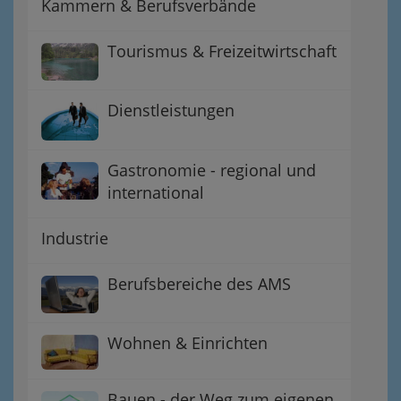
Kammern & Berufsverbände
Tourismus & Freizeitwirtschaft
Dienstleistungen
Gastronomie - regional und
international
Industrie
Berufsbereiche des AMS
Wohnen & Einrichten
Bauen - der Weg zum eigenen