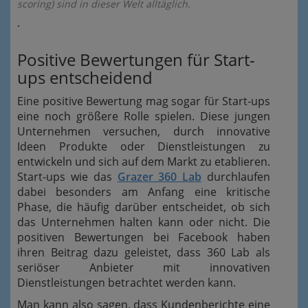
scoring) sind in dieser Welt alltäglich.
.
Positive Bewertungen für Start-
ups entscheidend
Eine positive Bewertung mag sogar für Start-ups
eine noch größere Rolle spielen. Diese jungen
Unternehmen versuchen, durch innovative
Ideen Produkte oder Dienstleistungen zu
entwickeln und sich auf dem Markt zu etablieren.
Start-ups wie das
Grazer 360 Lab
durchlaufen
dabei besonders am Anfang eine kritische
Phase, die häufig darüber entscheidet, ob sich
das Unternehmen halten kann oder nicht. Die
positiven Bewertungen bei Facebook haben
ihren Beitrag dazu geleistet, dass 360 Lab als
seriöser Anbieter mit innovativen
Dienstleistungen betrachtet werden kann.
Man kann also sagen, dass Kundenberichte eine