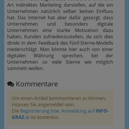
Art indirektes Marketing darstellen, auf die ein
Unternehmen natürlich selber keinen Einfluss
hat. Das Internet hat aber dafür gesorgt, dass
Unternehmen und besonders digitale
Unternehmen eine starke Motivation dazu
haben, Kunden zufriedenzustellen, da sich dies
direkt in dem Feedback des Fünf-Sterne-Modells
niederschlägt. Man könnte hier auch von einer
digitalen Währung sprechen, bei der
Unternehmen so viele Sterne wie möglich
sammeln wollen.
Kommentare
Um einen Artikel kommentieren zu können,
müssen Sie angemeldet sein.
Die
Registrierung bzw. Anmeldung auf
INFO-
GRAZ
.at
ist kostenlos.