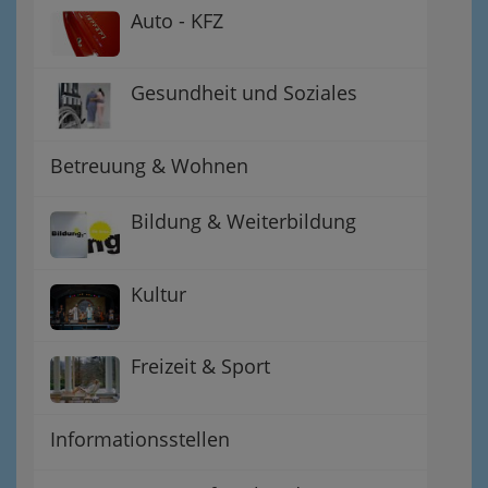
Auto - KFZ
Gesundheit und Soziales
Betreuung & Wohnen
Bildung & Weiterbildung
Kultur
Freizeit & Sport
Informationsstellen