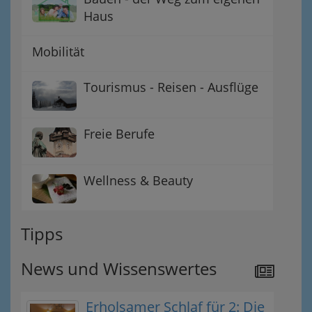
Haus
Mobilität
Tourismus - Reisen - Ausflüge
Freie Berufe
Wellness & Beauty
Tipps
News und Wissenswertes
Erholsamer Schlaf für 2: Die