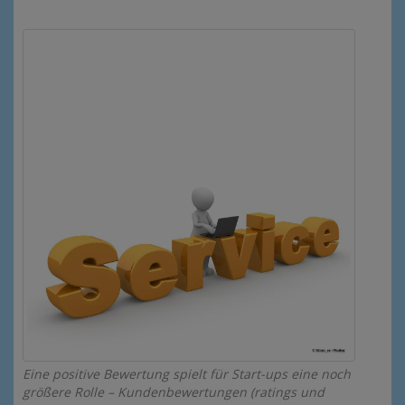
Eine positive Bewertung spielt für Start-ups eine noch
größere Rolle – Kundenbewertungen (ratings und