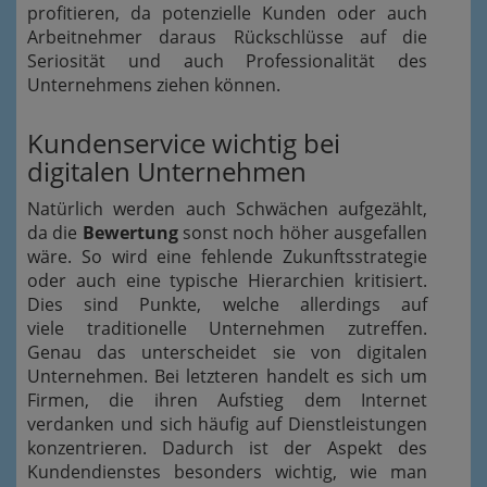
profitieren, da potenzielle Kunden oder auch
Arbeitnehmer daraus Rückschlüsse auf die
Seriosität und auch Professionalität des
Unternehmens ziehen können.
Kundenservice wichtig bei
digitalen Unternehmen
Natürlich werden auch Schwächen aufgezählt,
da die
Bewertung
sonst noch höher ausgefallen
wäre. So wird eine fehlende Zukunftsstrategie
oder auch eine typische Hierarchien kritisiert.
Dies sind Punkte, welche allerdings auf
viele traditionelle Unternehmen zutreffen.
Genau das unterscheidet sie von digitalen
Unternehmen. Bei letzteren handelt es sich um
Firmen, die ihren Aufstieg dem Internet
verdanken und sich häufig auf Dienstleistungen
konzentrieren. Dadurch ist der Aspekt des
Kundendienstes besonders wichtig, wie man