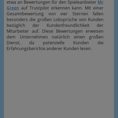
etwa an Bewertungen für den Spieleanbieter
Mr
Green
auf Trustpilot erkennen kann. Mit einer
Gesamtbewertung von vier Sternen fallen
besonders die großen Lobsprüche von Kunden
bezüglich der Kundenfreundlichkeit der
Mitarbeiter auf. Diese Bewertungen erweisen
dem Unternehmen natürlich einen großen
Dienst, da potenzielle Kunden die
Erfahrungsberichte anderer Kunden lesen.