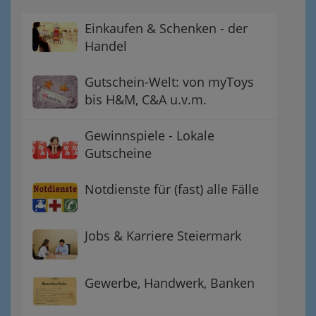
Einkaufen & Schenken - der
Handel
Gutschein-Welt: von myToys
bis H&M, C&A u.v.m.
Gewinnspiele - Lokale
Gutscheine
Notdienste für (fast) alle Fälle
Jobs & Karriere Steiermark
Gewerbe, Handwerk, Banken