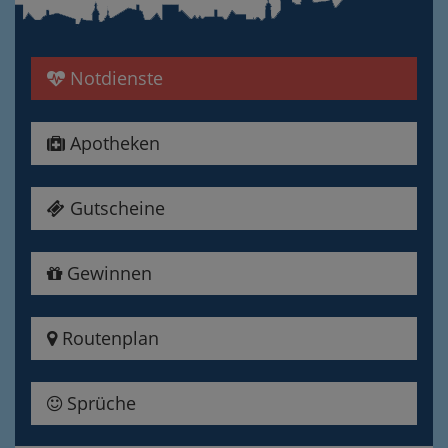
Notdienste
Apotheken
Gutscheine
Gewinnen
Routenplan
Sprüche