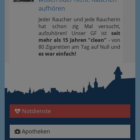
aufhören
Jeder Raucher und jede Raucherin
hat schon zig Mal versucht,
aufzuhören! Unser GF ist
seit
mehr als 15 Jahren "clean"
- von
80 Zigaretten am Tag auf Null und
es war einfach!
Notdienste
Apotheken