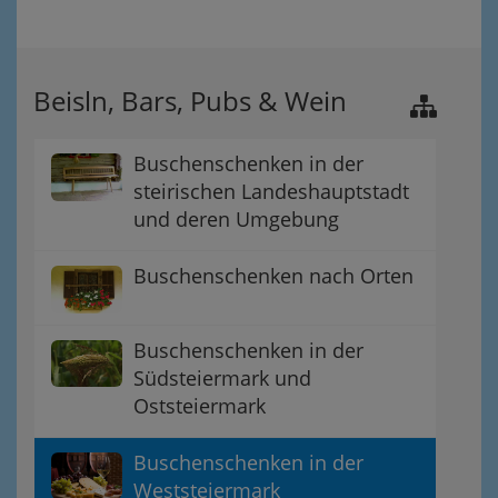
Beisln, Bars, Pubs & Wein
Buschenschenken in der
steirischen Landeshauptstadt
und deren Umgebung
Buschenschenken nach Orten
Buschenschenken in der
Südsteiermark und
Oststeiermark
Buschenschenken in der
Weststeiermark