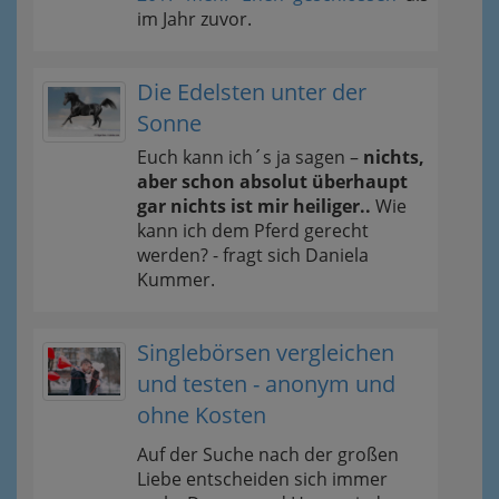
im Jahr zuvor.
Die Edelsten unter der
Sonne
Euch kann ich´s ja sagen –
nichts,
aber schon absolut überhaupt
gar nichts ist mir heiliger..
Wie
kann ich dem Pferd gerecht
werden? - fragt sich Daniela
Kummer.
Singlebörsen vergleichen
und testen - anonym und
ohne Kosten
Auf der Suche nach der großen
Liebe entscheiden sich immer