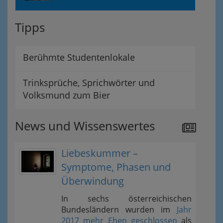
Tipps
Berühmte Studentenlokale
Trinksprüche, Sprichwörter und
Volksmund zum Bier
News und Wissenswertes
Liebeskummer –
Symptome, Phasen und
Überwindung
In sechs österreichischen
Bundesländern wurden im
Jahr
2017 mehr Ehen geschlossen
als