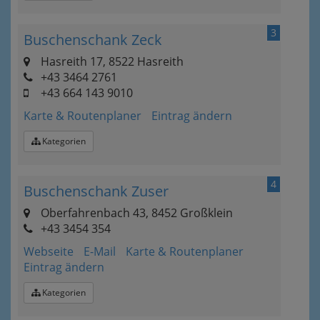
3
Buschenschank Zeck
Hasreith 17, 8522 Hasreith
+43 3464 2761
+43 664 143 9010
Karte & Routenplaner
Eintrag ändern
Kategorien
4
Buschenschank Zuser
Oberfahrenbach 43, 8452 Großklein
+43 3454 354
Webseite
E-Mail
Karte & Routenplaner
Eintrag ändern
Kategorien