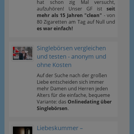
hat schon zig Mal versucht,
aufzuhören! Unser GF ist
seit
mehr als 15 Jahren "clean"
- von
80 Zigaretten am Tag auf Null und
es war einfach!
Singlebörsen vergleichen
und testen - anonym und
ohne Kosten
Auf der Suche nach der großen
Liebe entscheiden sich immer
mehr Damen und Herren jeden
Alters für die einfache, bequeme
Variante: das
Onlinedating über
Singlebörsen
.
Liebeskummer –