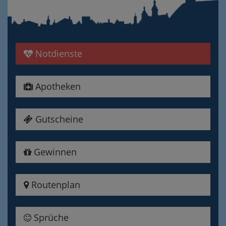
Notdienste
Apotheken
Gutscheine
Gewinnen
Routenplan
Sprüche