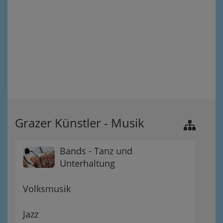
Grazer Künstler - Musik
Bands - Tanz und
Unterhaltung
Volksmusik
Jazz