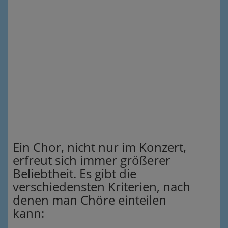
Ein Chor, nicht nur im Konzert,
erfreut sich immer größerer
Beliebtheit. Es gibt die
verschiedensten Kriterien, nach
denen man Chöre einteilen
kann: