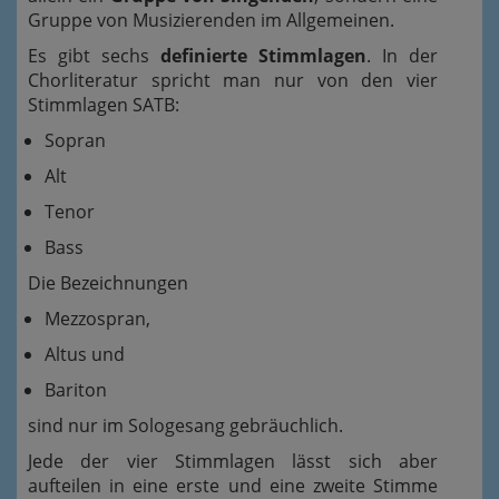
Gruppe von Musizierenden im Allgemeinen.
Es gibt sechs
definierte Stimmlagen
. In der
Chorliteratur spricht man nur von den vier
Stimmlagen SATB:
Sopran
Alt
Tenor
Bass
Die Bezeichnungen
Mezzospran,
Altus und
Bariton
sind nur im Sologesang gebräuchlich.
Jede der vier Stimmlagen lässt sich aber
aufteilen in eine erste und eine zweite Stimme