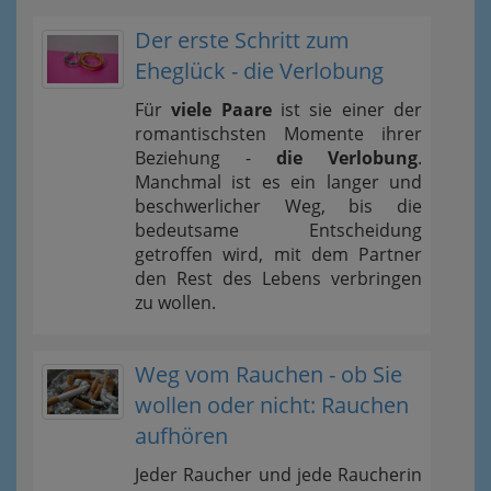
Der erste Schritt zum
Eheglück - die Verlobung
Für
viele Paare
ist sie einer der
romantischsten Momente ihrer
Beziehung -
die Verlobung
.
Manchmal ist es ein langer und
beschwerlicher Weg, bis die
bedeutsame Entscheidung
getroffen wird, mit dem Partner
den Rest des Lebens verbringen
zu wollen.
Weg vom Rauchen - ob Sie
wollen oder nicht: Rauchen
aufhören
Jeder Raucher und jede Raucherin