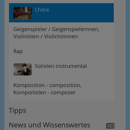
Chöre
Geigenspieler / Geigenspielernnen,
ViolinIsten / ViolinIstinnen
Rap
Solisten instrumental
Komposition - composition,
Komponisten - composer
Tipps
News und Wissenswertes