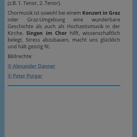
(z.B. 1. Tenor, 2. Tenor).
Chormusik ist sowohl bei einem
Konzert in Graz
oder Graz-Umgebung eine wunderbare
Geschichte als auch als Hochzeitsmusik in der
Kirche.
Singen im Chor
hilft, wissenschaftlich
belegt, Stress abzubauen, macht uns glücklich
und hält geistig fit.
Bildrechte:
© Alexander Danner
© Peter Purgar