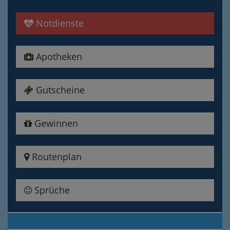
Notdienste
Apotheken
Gutscheine
Gewinnen
Routenplan
Sprüche