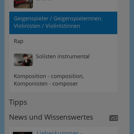
Geigenspieler / Geigenspielernnen,
ViolinIsten / ViolinIstinnen
Rap
Solisten instrumental
Komposition - composition,
Komponisten - composer
Tipps
News und Wissenswertes
Liebeskummer –