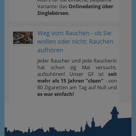
Variante: das
Onlinedating über
Singlebörsen
.
Weg vom Rauchen - ob Sie
wollen oder nicht: Rauchen
aufhören
Jeder Raucher und jede Raucherin
hat schon zig Mal versucht,
aufzuhören! Unser GF ist
seit
mehr als 15 Jahren "clean"
- von
80 Zigaretten am Tag auf Null und
es war einfach!