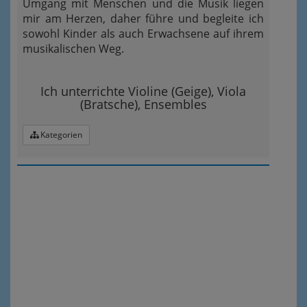
Umgang mit Menschen und die Musik liegen
mir am Herzen, daher führe und begleite ich
sowohl Kinder als auch Erwachsene auf ihrem
musikalischen Weg.
Ich unterrichte Violine (Geige), Viola
(Bratsche), Ensembles
Kategorien