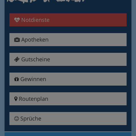
Notdienste
Apotheken
Gutscheine
Gewinnen
Routenplan
Sprüche