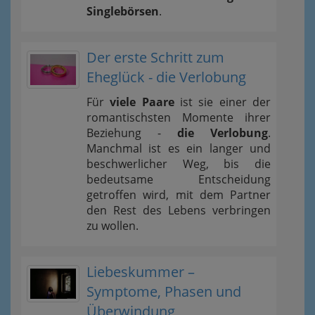
Singlebörsen
.
Der erste Schritt zum
Eheglück - die Verlobung
Für
viele Paare
ist sie einer der
romantischsten Momente ihrer
Beziehung -
die Verlobung
.
Manchmal ist es ein langer und
beschwerlicher Weg, bis die
bedeutsame Entscheidung
getroffen wird, mit dem Partner
den Rest des Lebens verbringen
zu wollen.
Liebeskummer –
Symptome, Phasen und
Überwindung