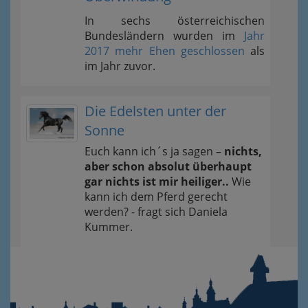
In sechs österreichischen
Bundesländern wurden im
Jahr
2017 mehr Ehen geschlossen
als
im Jahr zuvor.
Die Edelsten unter der
Sonne
Euch kann ich´s ja sagen –
nichts,
aber schon absolut überhaupt
gar nichts ist mir heiliger..
Wie
kann ich dem Pferd gerecht
werden? - fragt sich Daniela
Kummer.