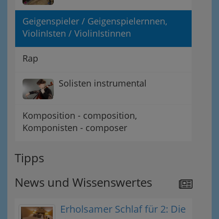
Geigenspieler / Geigenspielernnen,
ViolinIsten / ViolinIstinnen
Rap
Solisten instrumental
Komposition - composition,
Komponisten - composer
Tipps
News und Wissenswertes
Erholsamer Schlaf für 2: Die