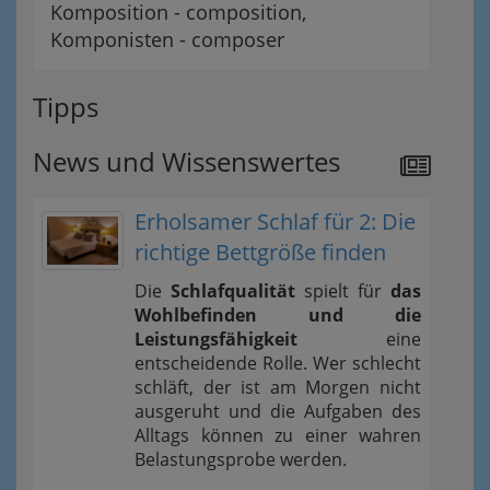
Komposition - composition,
Komponisten - composer
Tipps
News und Wissenswertes
Erholsamer Schlaf für 2: Die
richtige Bettgröße finden
Die
Schlafqualität
spielt für
das
Wohlbefinden und die
Leistungsfähigkeit
eine
entscheidende Rolle. Wer schlecht
schläft, der ist am Morgen nicht
ausgeruht und die Aufgaben des
Alltags können zu einer wahren
Belastungsprobe werden.