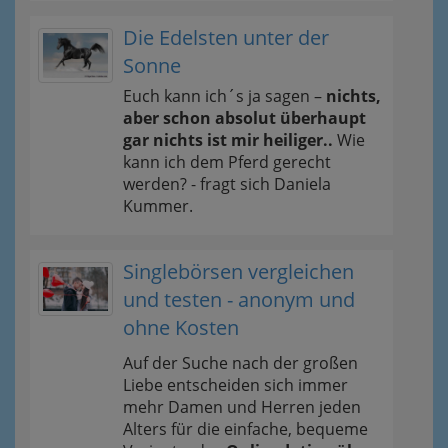
Die Edelsten unter der
Sonne
Euch kann ich´s ja sagen –
nichts,
aber schon absolut überhaupt
gar nichts ist mir heiliger..
Wie
kann ich dem Pferd gerecht
werden? - fragt sich Daniela
Kummer.
Singlebörsen vergleichen
und testen - anonym und
ohne Kosten
Auf der Suche nach der großen
Liebe entscheiden sich immer
mehr Damen und Herren jeden
Alters für die einfache, bequeme