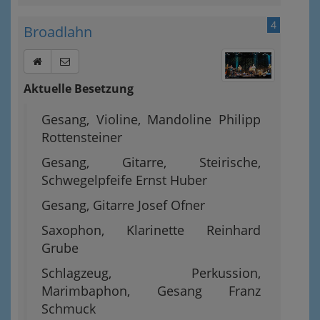
4
Broadlahn
Aktuelle Besetzung
Gesang, Violine, Mandoline Philipp
Rottensteiner
Gesang, Gitarre, Steirische,
Schwegelpfeife Ernst Huber
Gesang, Gitarre Josef Ofner
Saxophon, Klarinette Reinhard
Grube
Schlagzeug, Perkussion,
Marimbaphon, Gesang Franz
Schmuck