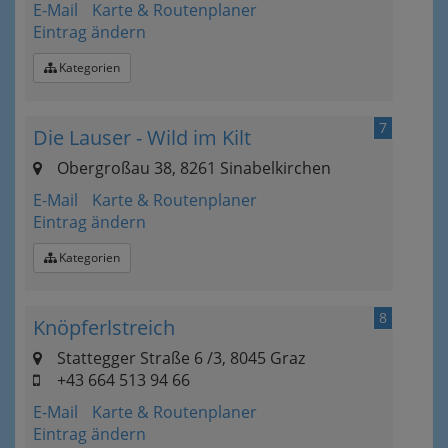
E-Mail
Karte & Routenplaner
Eintrag ändern
Kategorien
7
Die Lauser - Wild im Kilt
Obergroßau 38, 8261 Sinabelkirchen
E-Mail
Karte & Routenplaner
Eintrag ändern
Kategorien
8
Knöpferlstreich
Stattegger Straße 6 /3, 8045 Graz
+43 664 513 94 66
E-Mail
Karte & Routenplaner
Eintrag ändern