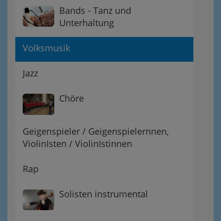
Bands - Tanz und
Unterhaltung
Volksmusik
Jazz
Chöre
Geigenspieler / Geigenspielernnen,
ViolinIsten / ViolinIstinnen
Rap
Solisten instrumental