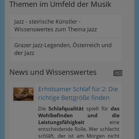
Themen im Umfeld der Musik
Jazz - steirische Künstler -
Wissenswertes zum Thema Jazz
Grazer Jazz-Legenden, Österreich und
der Jazz
News und Wissenswertes
Erholsamer Schlaf für 2: Die
richtige Bettgröße finden
Die
Schlafqualität
spielt für
das
Wohlbefinden und die
Leistungsfähigkeit
eine
entscheidende Rolle. Wer schlecht
schläft, der ist am Morgen nicht