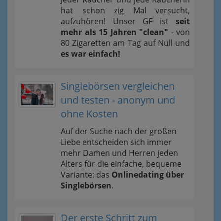
hat schon zig Mal versucht,
aufzuhören! Unser GF ist
seit
mehr als 15 Jahren "clean"
- von
80 Zigaretten am Tag auf Null und
es war einfach!
Singlebörsen vergleichen
und testen - anonym und
ohne Kosten
Auf der Suche nach der großen
Liebe entscheiden sich immer
mehr Damen und Herren jeden
Alters für die einfache, bequeme
Variante: das
Onlinedating über
Singlebörsen
.
Der erste Schritt zum