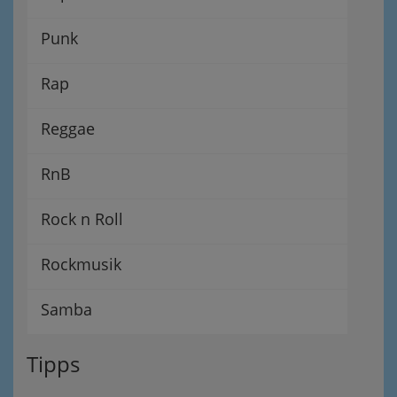
Punk
Rap
Reggae
RnB
Rock n Roll
Rockmusik
Samba
Tipps