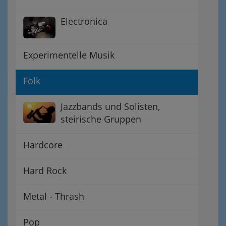
Electronica
Experimentelle Musik
Folk
Jazzbands und Solisten,
steirische Gruppen
Hardcore
Hard Rock
Metal - Thrash
Pop