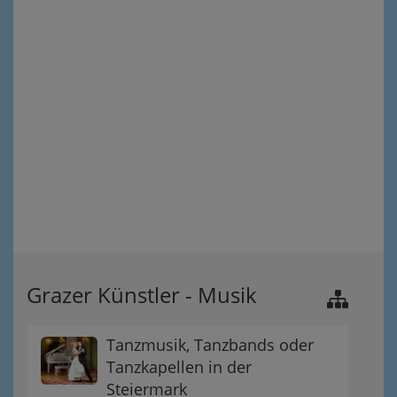
Grazer Künstler - Musik
Tanzmusik, Tanzbands oder
Tanzkapellen in der
Steiermark