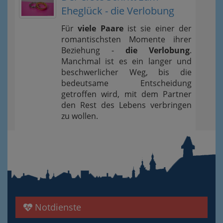
Eheglück - die Verlobung
Für
viele Paare
ist sie einer der
romantischsten Momente ihrer
Beziehung -
die Verlobung
.
Manchmal ist es ein langer und
beschwerlicher Weg, bis die
bedeutsame Entscheidung
getroffen wird, mit dem Partner
den Rest des Lebens verbringen
zu wollen.
Notdienste