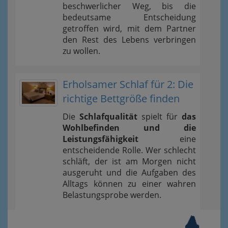
beschwerlicher Weg, bis die
bedeutsame Entscheidung
getroffen wird, mit dem Partner
den Rest des Lebens verbringen
zu wollen.
Erholsamer Schlaf für 2: Die
richtige Bettgröße finden
Die
Schlafqualität
spielt für
das
Wohlbefinden und die
Leistungsfähigkeit
eine
entscheidende Rolle. Wer schlecht
schläft, der ist am Morgen nicht
ausgeruht und die Aufgaben des
Alltags können zu einer wahren
Belastungsprobe werden.