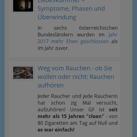
Symptome, Phasen und
Überwindung
In sechs österreichischen
Bundesländern wurden im
Jahr
2017 mehr Ehen geschlossen
als
im Jahr zuvor.
Weg vom Rauchen - ob Sie
wollen oder nicht: Rauchen
aufhören
Jeder Raucher und jede Raucherin
hat schon zig Mal versucht,
aufzuhören! Unser GF ist
seit
mehr als 15 Jahren "clean"
- von
80 Zigaretten am Tag auf Null und
es war einfach!