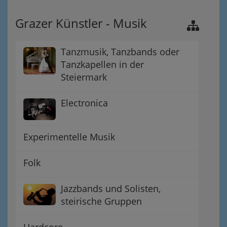
Grazer Künstler - Musik
Tanzmusik, Tanzbands oder
Tanzkapellen in der
Steiermark
Electronica
Experimentelle Musik
Folk
Jazzbands und Solisten,
steirische Gruppen
Hardcore