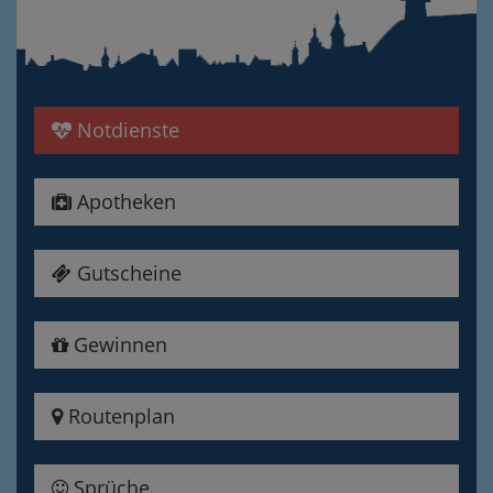
Notdienste
Apotheken
Gutscheine
Gewinnen
Routenplan
Sprüche