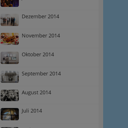
Dezember 2014
November 2014
Oktober 2014
September 2014
August 2014
Juli 2014