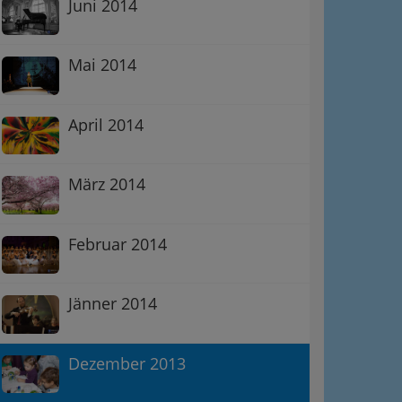
Juni 2014
Mai 2014
April 2014
März 2014
Februar 2014
Jänner 2014
Dezember 2013