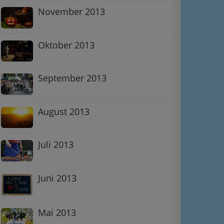
November 2013
ation
Oktober 2013
Information
 Oben
September 2013
August 2013
Juli 2013
Juni 2013
Mai 2013