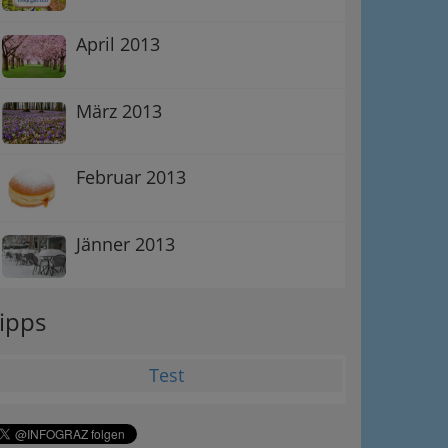
April 2013
März 2013
Februar 2013
Jänner 2013
ipps
Test