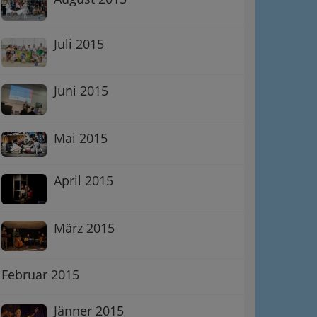
Juli 2015
Juni 2015
Mai 2015
April 2015
März 2015
Februar 2015
Jänner 2015