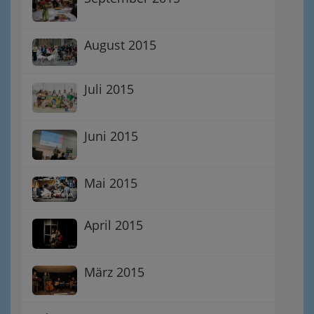
August 2015
Juli 2015
Juni 2015
Mai 2015
April 2015
März 2015