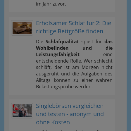
im Jahr zuvor.
Erholsamer Schlaf für 2: Die
richtige Bettgröße finden
Die
Schlafqualität
spielt für
das
Wohlbefinden und die
Leistungsfähigkeit
eine
entscheidende Rolle. Wer schlecht
schläft, der ist am Morgen nicht
ausgeruht und die Aufgaben des
Alltags können zu einer wahren
Belastungsprobe werden.
Singlebörsen vergleichen
und testen - anonym und
ohne Kosten