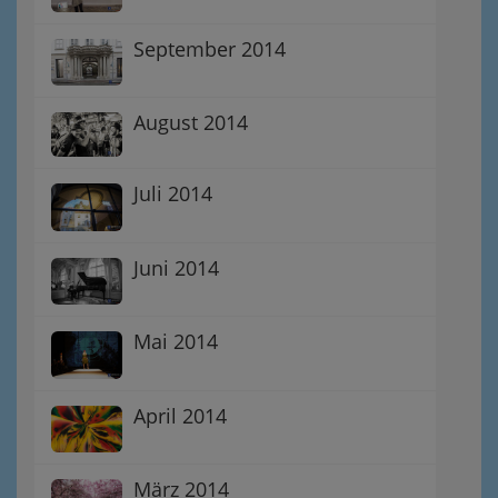
September 2014
August 2014
Juli 2014
Juni 2014
Mai 2014
April 2014
März 2014