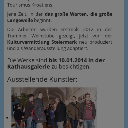
Tourismus Kroatiens.
Jene Zeit, in der
das große Warten, die große
Langeweile
beginnt.
Die Arbeiten wurden erstmals 2012 in der
Traminer Weinstube gezeigt, jetzt von der
Kulturvermittlung Steiermark
neu produziert
und als Wanderausstellung adaptiert.
Die Werke sind
bis 10.01.2014 in der
Rathausgalerie
zu besichtigen.
Ausstellende Künstler: