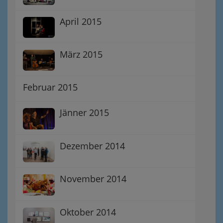
April 2015
März 2015
Februar 2015
Jänner 2015
Dezember 2014
November 2014
Oktober 2014