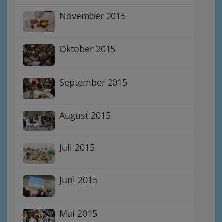
November 2015
Oktober 2015
September 2015
August 2015
Juli 2015
Juni 2015
Mai 2015