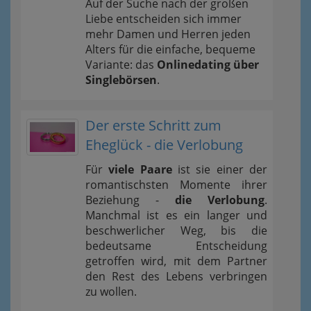
Auf der Suche nach der großen
Liebe entscheiden sich immer
mehr Damen und Herren jeden
Alters für die einfache, bequeme
Variante: das
Onlinedating über
Singlebörsen
.
Der erste Schritt zum
Eheglück - die Verlobung
Für
viele Paare
ist sie einer der
romantischsten Momente ihrer
Beziehung -
die Verlobung
.
Manchmal ist es ein langer und
beschwerlicher Weg, bis die
bedeutsame Entscheidung
getroffen wird, mit dem Partner
den Rest des Lebens verbringen
zu wollen.