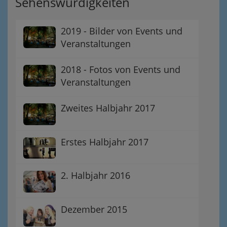
Sehenswürdigkeiten
2019 - Bilder von Events und
Veranstaltungen
2018 - Fotos von Events und
Veranstaltungen
Zweites Halbjahr 2017
Erstes Halbjahr 2017
2. Halbjahr 2016
Dezember 2015