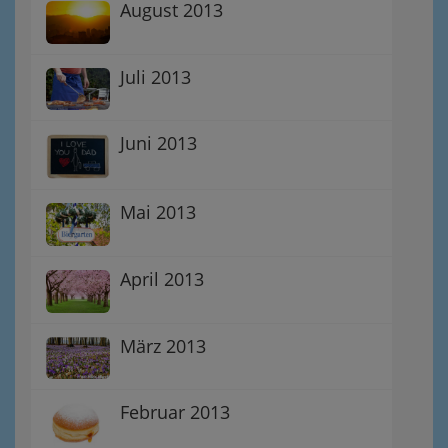
August 2013
Juli 2013
Juni 2013
Mai 2013
April 2013
März 2013
Februar 2013