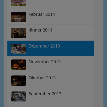
Februar 2014
Jänner 2014
Dezember 2013
November 2013
Oktober 2013
September 2013