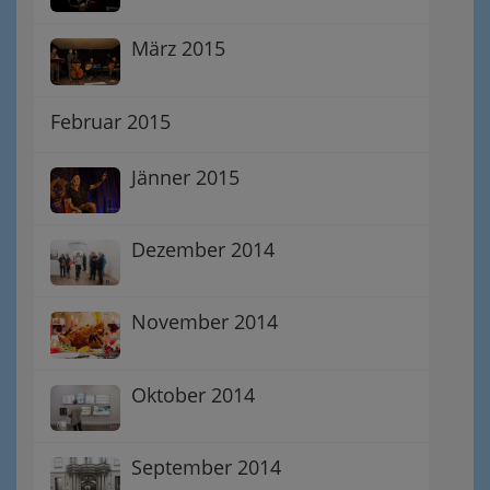
März 2015
Februar 2015
Jänner 2015
Dezember 2014
November 2014
Oktober 2014
September 2014