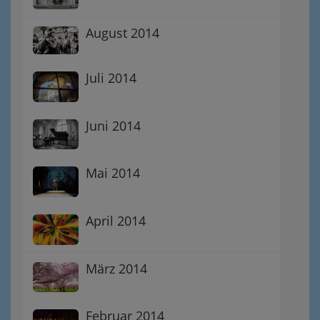
August 2014
Juli 2014
Juni 2014
Mai 2014
April 2014
März 2014
Februar 2014