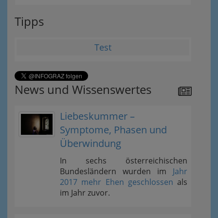
Tipps
Test
News und Wissenswertes
Liebeskummer –
Symptome, Phasen und
Überwindung
In sechs österreichischen
Bundesländern wurden im
Jahr
2017 mehr Ehen geschlossen
als
im Jahr zuvor.