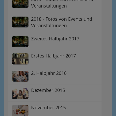
Veranstaltungen
2018 - Fotos von Events und
Veranstaltungen
Zweites Halbjahr 2017
Erstes Halbjahr 2017
2. Halbjahr 2016
Dezember 2015
November 2015