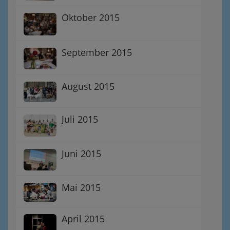
Oktober 2015
September 2015
August 2015
Juli 2015
Juni 2015
Mai 2015
April 2015