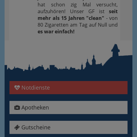
hat schon zig Mal versucht,
aufzuhören! Unser GF ist
seit
mehr als 15 Jahren "clean"
- von
80 Zigaretten am Tag auf Null und
es war einfach!
Notdienste
Apotheken
Gutscheine