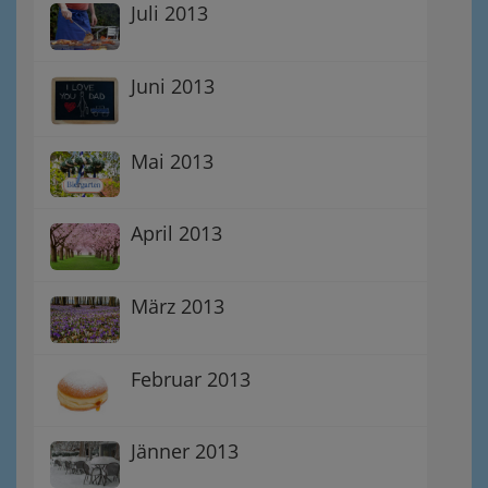
Juli 2013
Juni 2013
Mai 2013
April 2013
März 2013
Februar 2013
Jänner 2013