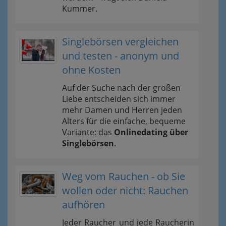
Kummer.
Singlebörsen vergleichen
und testen - anonym und
ohne Kosten
Auf der Suche nach der großen
Liebe entscheiden sich immer
mehr Damen und Herren jeden
Alters für die einfache, bequeme
Variante: das
Onlinedating über
Singlebörsen
.
Weg vom Rauchen - ob Sie
wollen oder nicht: Rauchen
aufhören
Jeder Raucher und jede Raucherin