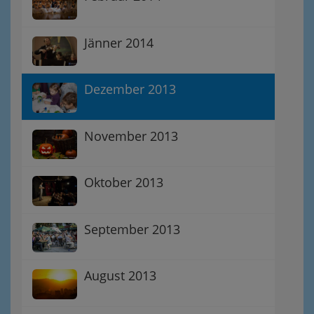
Jänner 2014
Dezember 2013
November 2013
Oktober 2013
September 2013
August 2013