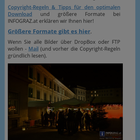
Copyright-Regeln & Tipps für den optimalen
Download
und größere Formate bei
INFOGRAZ.at erklären wir Ihnen hier!
Größere Formate gibt es hier
.
Wenn Sie alle Bilder über DropBox oder FTP
wollen -
Mail
(und vorher die Copyright-Regeln
gründlich lesen).