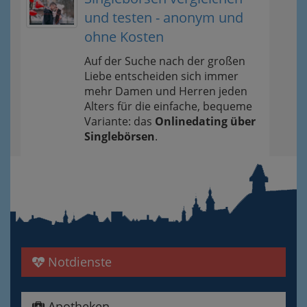
und testen - anonym und
ohne Kosten
Auf der Suche nach der großen
Liebe entscheiden sich immer
mehr Damen und Herren jeden
Alters für die einfache, bequeme
Variante: das
Onlinedating über
Singlebörsen
.
Notdienste
Apotheken