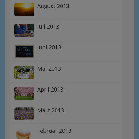
August 2013
Juli 2013
Juni 2013
Mai 2013
April 2013
März 2013
Februar 2013