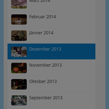
März 2014
Februar 2014
Jänner 2014
Dezember 2013
November 2013
Oktober 2013
September 2013