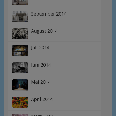
September 2014
August 2014
Juli 2014
Juni 2014
Mai 2014
April 2014