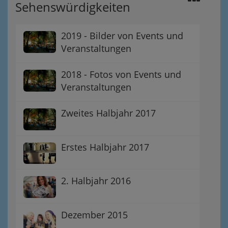
Sehenswürdigkeiten
2019 - Bilder von Events und
Veranstaltungen
2018 - Fotos von Events und
Veranstaltungen
Zweites Halbjahr 2017
Erstes Halbjahr 2017
2. Halbjahr 2016
Dezember 2015