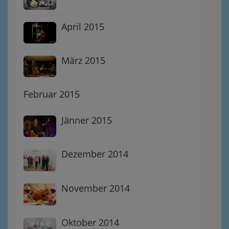
April 2015
März 2015
Februar 2015
Jänner 2015
Dezember 2014
November 2014
Oktober 2014