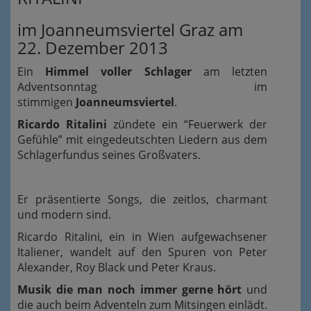
im Joanneumsviertel Graz am
22. Dezember 2013
Ein
Himmel voller Schlager
am letzten
Adventsonntag im
stimmigen
Joanneumsviertel
.
Ricardo Ritalini
zündete ein “Feuerwerk der
Gefühle” mit eingedeutschten Liedern aus dem
Schlagerfundus seines Großvaters.
Er präsentierte Songs, die zeitlos, charmant
und modern sind.
Ricardo Ritalini, ein in Wien aufgewachsener
Italiener, wandelt auf den Spuren von Peter
Alexander, Roy Black und Peter Kraus.
Musik die man noch immer gerne hört
und
die auch beim Adventeln zum Mitsingen einlädt.