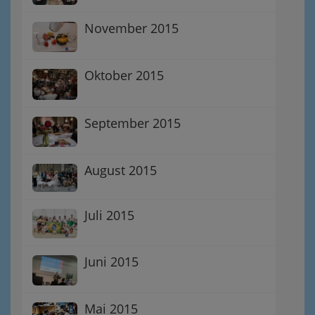
November 2015
Oktober 2015
September 2015
August 2015
Juli 2015
Juni 2015
Mai 2015