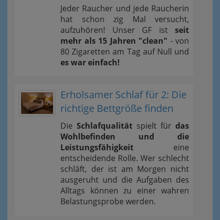
Jeder Raucher und jede Raucherin
hat schon zig Mal versucht,
aufzuhören! Unser GF ist
seit
mehr als 15 Jahren "clean"
- von
80 Zigaretten am Tag auf Null und
es war einfach!
Erholsamer Schlaf für 2: Die
richtige Bettgröße finden
Die
Schlafqualität
spielt für
das
Wohlbefinden und die
Leistungsfähigkeit
eine
entscheidende Rolle. Wer schlecht
schläft, der ist am Morgen nicht
ausgeruht und die Aufgaben des
Alltags können zu einer wahren
Belastungsprobe werden.