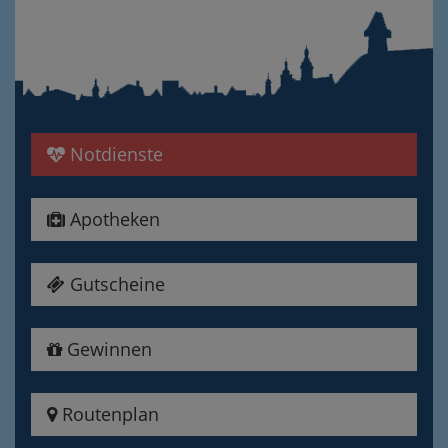
Notdienste
Apotheken
Gutscheine
Gewinnen
Routenplan