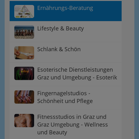
Ernährungs-Beratung
Lifestyle & Beauty
Schlank & Schön
Esoterische Dienstleistungen
Graz und Umgebung - Esoterik
Fingernagelstudios -
Schönheit und Pflege
Fitnessstudios in Graz und
Graz Umgebung - Wellness
und Beauty