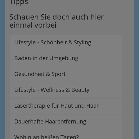
Tipps
Schauen Sie doch auch hier
einmal vorbei
Lifestyle - Schönheit & Styling
Baden in der Umgebung
Gesundheit & Sport
Lifestyle - Wellness & Beauty
Lasertherapie für Haut und Haar
Dauerhafte Haarentfernung
Wohin an heißen Tagen?