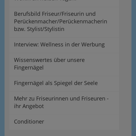
Berufsbild Friseur/Friseurin und
Perückenmacher/Perückenmacherin
bzw. Stylist/Stylistin
Interview: Wellness in der Werbung
Wissenswertes über unsere
Fingernägel
Fingernägel als Spiegel der Seele
Mehr zu Friseurinnen und Friseuren -
ihr Angebot
Conditioner