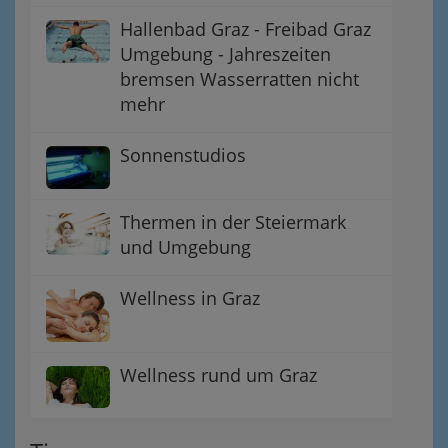
Hallenbad Graz - Freibad Graz
Umgebung - Jahreszeiten
bremsen Wasserratten nicht
mehr
Sonnenstudios
Thermen in der Steiermark
und Umgebung
Wellness in Graz
Wellness rund um Graz