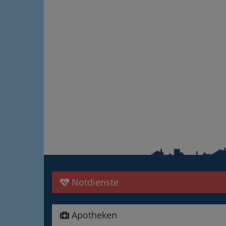
Notdienste
Apotheken