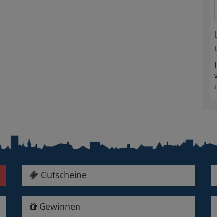
Gutscheine
Gewinnen