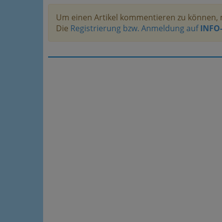
Um einen Artikel kommentieren zu können, 
Die
Registrierung bzw. Anmeldung auf
INFO