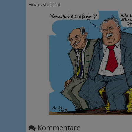
Finanzstadtrat
Kommentare