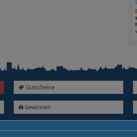
Gutscheine
Gewinnen