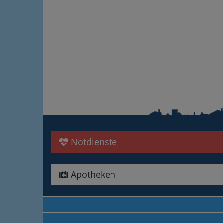
Notdienste
Apotheken