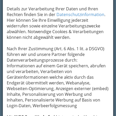
Details zur Verarbeitung Ihrer Daten und Ihren
Rechten finden Sie in der
Datenschutzinformation
.
Hier können Sie Ihre Einwilligung jederzeit
widerrufen sowie einzelne Verarbeitungszwecke
abwählen. Notwendige Cookies & Verarbeitungen
können nicht abgewählt werden.
Nach Ihrer Zustimmung (Art. 6 Abs. 1 lit. a DSGVO)
führen wir und unsere Partner folgende
Datenverarbeitungsprozesse durch:
Informationen auf einem Gerät speichern, abrufen
und verarbeiten, Verarbeiten von
Geräteinformationen welche aktiv durch das
Endgerät übermittelt werden, Webanalyse,
Webseiten-Optimierung, Anzeigen externer (embed)
Inhalte, Personalisierung von Werbung und
Inhalten, Personalisierte Werbung auf Basis von
Login-Daten, Werbeerfolgsmessung
Navigation