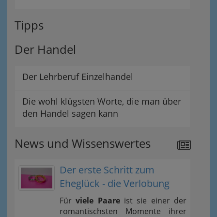
Tipps
Der Handel
Der Lehrberuf Einzelhandel
Die wohl klügsten Worte, die man über
den Handel sagen kann
News und Wissenswertes
Der erste Schritt zum
Eheglück - die Verlobung
Für
viele Paare
ist sie einer der
romantischsten Momente ihrer