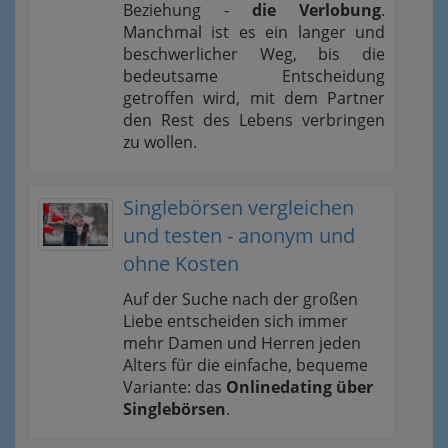
Beziehung -
die Verlobung
.
Manchmal ist es ein langer und
beschwerlicher Weg, bis die
bedeutsame Entscheidung
getroffen wird, mit dem Partner
den Rest des Lebens verbringen
zu wollen.
Singlebörsen vergleichen
und testen - anonym und
ohne Kosten
Auf der Suche nach der großen
Liebe entscheiden sich immer
mehr Damen und Herren jeden
Alters für die einfache, bequeme
Variante: das
Onlinedating über
Singlebörsen
.