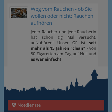
Weg vom Rauchen - ob Sie
wollen oder nicht: Rauchen
aufhören
Jeder Raucher und jede Raucherin
hat schon zig Mal versucht,
aufzuhören! Unser GF ist
seit
mehr als 15 Jahren "clean"
- von
80 Zigaretten am Tag auf Null und
es war einfach!
Notdienste