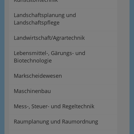
Landschaftsplanung und
Landschaftspflege
Landwirtschaft/Agrartechnik
Lebensmittel-, Gärungs- und
Biotechnologie
Markscheidewesen
Maschinenbau
Mess-, Steuer- und Regeltechnik
Raumplanung und Raumordnung