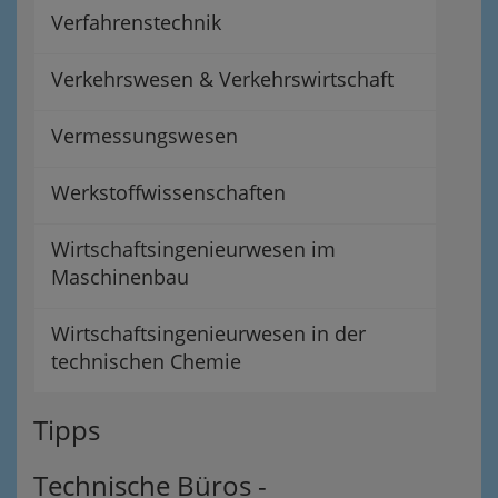
Verfahrenstechnik
Verkehrswesen & Verkehrswirtschaft
Vermessungswesen
Werkstoffwissenschaften
Wirtschaftsingenieurwesen im
Maschinenbau
Wirtschaftsingenieurwesen in der
technischen Chemie
Tipps
Technische Büros -