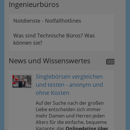
Ingenieurbüros
Notdienste - Notfallhotlines
Was sind Technische Büros? Was
können sie?
News und Wissenswertes
Singlebörsen vergleichen
und testen - anonym und
ohne Kosten
Auf der Suche nach der großen
Liebe entscheiden sich immer
mehr Damen und Herren jeden
Alters für die einfache, bequeme
Variante: das
Onlinedating über