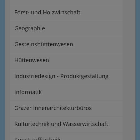
Forst- und Holzwirtschaft
Geographie
Gesteinshütttenwesen
Hüttenwesen
Industriedesign - Produktgestaltung
Informatik
Grazer Innenarchitekturbüros
Kulturtechnik und Wasserwirtschaft
Kunststofftechnik