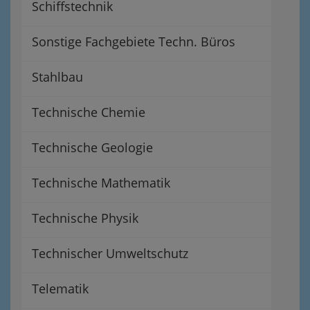
Schiffstechnik
Sonstige Fachgebiete Techn. Büros
Stahlbau
Technische Chemie
Technische Geologie
Technische Mathematik
Technische Physik
Technischer Umweltschutz
Telematik