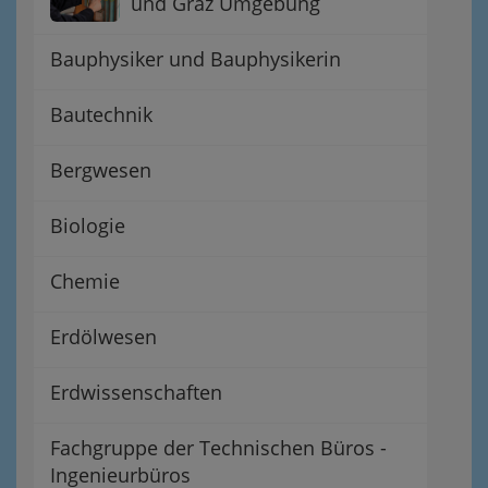
und Graz Umgebung
Bauphysiker und Bauphysikerin
Bautechnik
Bergwesen
Biologie
Chemie
Erdölwesen
Erdwissenschaften
Fachgruppe der Technischen Büros -
Ingenieurbüros