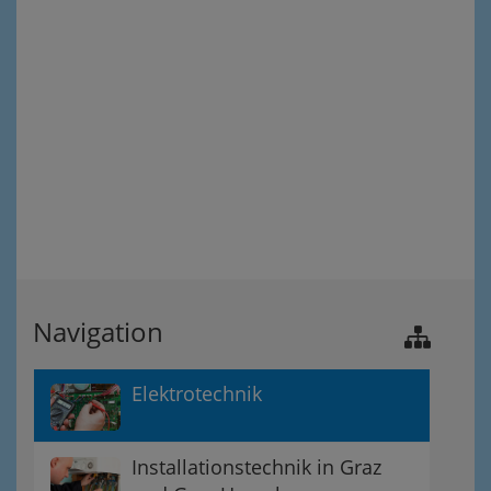
Navigation
Elektrotechnik
Installationstechnik in Graz