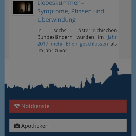
Liebeskummer –
Symptome, Phasen und
Überwindung
In sechs österreichischen
Bundesländern wurden im
Jahr
2017 mehr Ehen geschlossen
als
im Jahr zuvor.
Notdienste
Apotheken