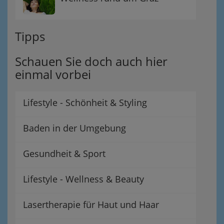
Tipps
Schauen Sie doch auch hier
einmal vorbei
Lifestyle - Schönheit & Styling
Baden in der Umgebung
Gesundheit & Sport
Lifestyle - Wellness & Beauty
Lasertherapie für Haut und Haar