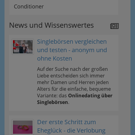
Conditioner
News und Wissenswertes
Singlebörsen vergleichen
und testen - anonym und
ohne Kosten
Auf der Suche nach der großen
Liebe entscheiden sich immer
mehr Damen und Herren jeden
Alters für die einfache, bequeme
Variante: das
Onlinedating über
Singlebörsen
.
Der erste Schritt zum
Eheglück - die Verlobung