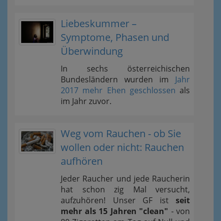
Liebeskummer –
Symptome, Phasen und
Überwindung
In sechs österreichischen
Bundesländern wurden im
Jahr
2017 mehr Ehen geschlossen
als
im Jahr zuvor.
Weg vom Rauchen - ob Sie
wollen oder nicht: Rauchen
aufhören
Jeder Raucher und jede Raucherin
hat schon zig Mal versucht,
aufzuhören! Unser GF ist
seit
mehr als 15 Jahren "clean"
- von