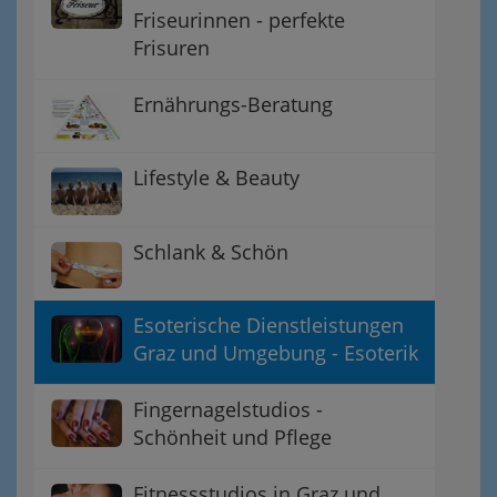
Friseurinnen - perfekte
Frisuren
Ernährungs-Beratung
Lifestyle & Beauty
Schlank & Schön
Esoterische Dienstleistungen
Graz und Umgebung - Esoterik
Fingernagelstudios -
Schönheit und Pflege
Fitnessstudios in Graz und