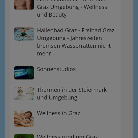
Graz Umgebung - Wellness
und Beauty
Hallenbad Graz - Freibad Graz
Umgebung - Jahreszeiten
bremsen Wasserratten nicht
mehr
Sonnenstudios
Thermen in der Steiermark
und Umgebung
Wellness in Graz
Wellness rund um Graz