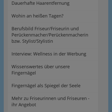
Dauerhafte Haarentfernung
Wohin an heißen Tagen?
Berufsbild Friseur/Friseurin und
Perückenmacher/Perückenmacherin
bzw. Stylist/Stylistin
Interview: Wellness in der Werbung
Wissenswertes über unsere
Fingernägel
Fingernägel als Spiegel der Seele
Mehr zu Friseurinnen und Friseuren -
ihr Angebot