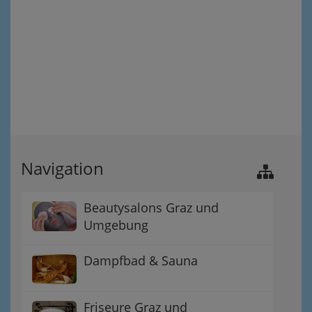
Navigation
Beautysalons Graz und
Umgebung
Dampfbad & Sauna
Friseure Graz und