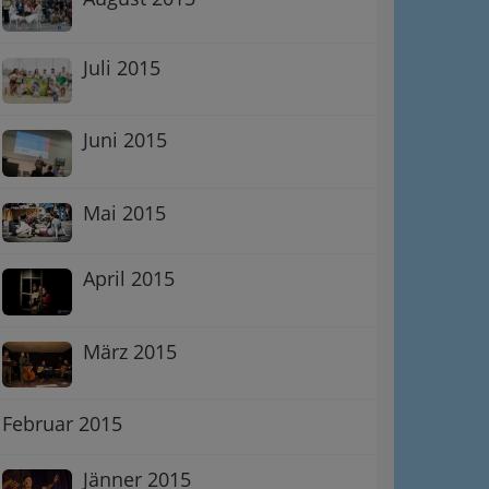
Juli 2015
Juni 2015
Mai 2015
April 2015
März 2015
Februar 2015
Jänner 2015