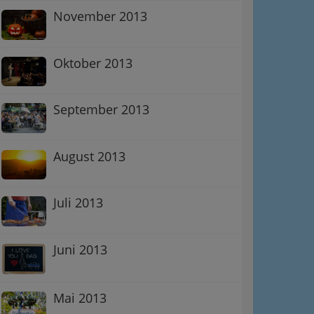
November 2013
Oktober 2013
September 2013
August 2013
Juli 2013
Juni 2013
Mai 2013