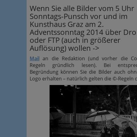
Wenn Sie alle Bilder vom 5 Uhr
Sonntags-Punsch vor und im
Kunsthaus Graz am 2.
Adventssonntag 2014 über Dr
oder FTP (auch in größerer
Auflösung) wollen ->
Mail
an die Redaktion (und vorher die Cop
Regeln gründlich lesen). Bei entspre
Begründung können Sie die Bilder auch ohn
Logo erhalten – natürlich gelten die ©-Regeln