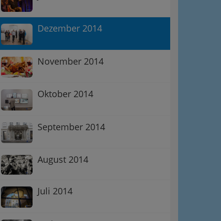
Dezember 2014
November 2014
Oktober 2014
September 2014
August 2014
Juli 2014