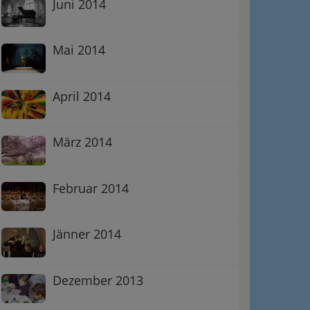
Juni 2014
Mai 2014
April 2014
März 2014
Februar 2014
Jänner 2014
Dezember 2013