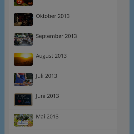
Oktober 2013
September 2013
August 2013
Juli 2013
Juni 2013
Mai 2013