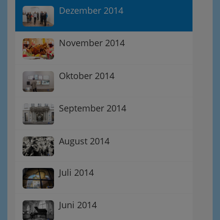
Dezember 2014
November 2014
Oktober 2014
September 2014
August 2014
Juli 2014
Juni 2014