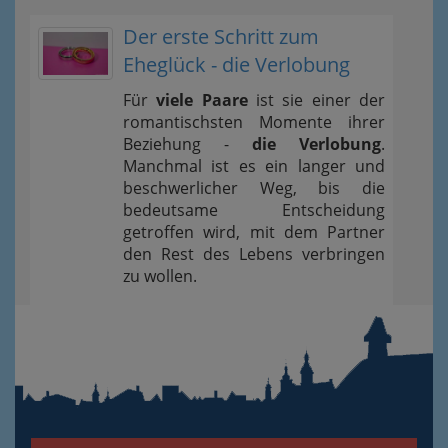
Der erste Schritt zum
Eheglück - die Verlobung
Für
viele Paare
ist sie einer der
romantischsten Momente ihrer
Beziehung -
die Verlobung
.
Manchmal ist es ein langer und
beschwerlicher Weg, bis die
bedeutsame Entscheidung
getroffen wird, mit dem Partner
den Rest des Lebens verbringen
zu wollen.