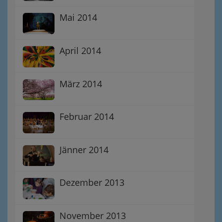
Mai 2014
April 2014
März 2014
Februar 2014
Jänner 2014
Dezember 2013
November 2013