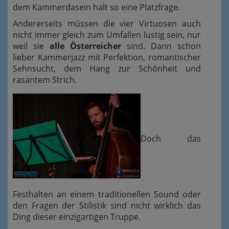
dem Kammerdasein halt so eine Platzfrage.
Andererseits müssen die vier Virtuosen auch
nicht immer gleich zum Umfallen lustig sein, nur
weil sie
alle Österreicher
sind. Dann schon
lieber Kammerjazz mit Perfektion, romantischer
Sehnsucht, dem Hang zur Schönheit und
rasantem Strich.
Doch das
Festhalten an einem traditionellen Sound oder
den Fragen der Stilistik sind nicht wirklich das
Ding dieser einzigartigen Truppe.