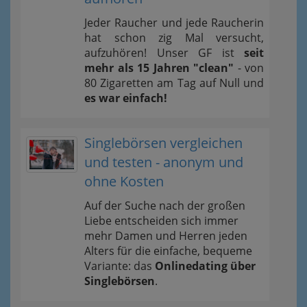
Jeder Raucher und jede Raucherin
hat schon zig Mal versucht,
aufzuhören! Unser GF ist
seit
mehr als 15 Jahren "clean"
- von
80 Zigaretten am Tag auf Null und
es war einfach!
Singlebörsen vergleichen
und testen - anonym und
ohne Kosten
Auf der Suche nach der großen
Liebe entscheiden sich immer
mehr Damen und Herren jeden
Alters für die einfache, bequeme
Variante: das
Onlinedating über
Singlebörsen
.