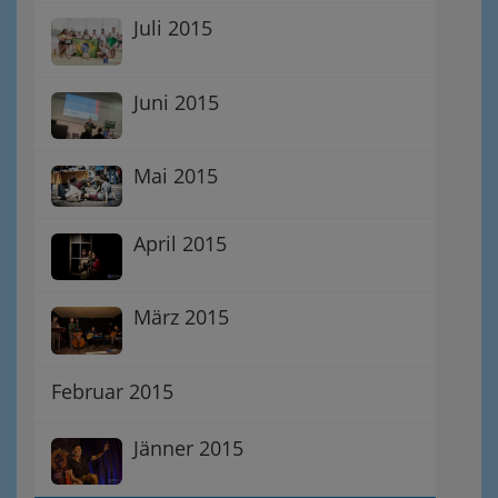
Juli 2015
Juni 2015
Mai 2015
April 2015
März 2015
Februar 2015
Jänner 2015