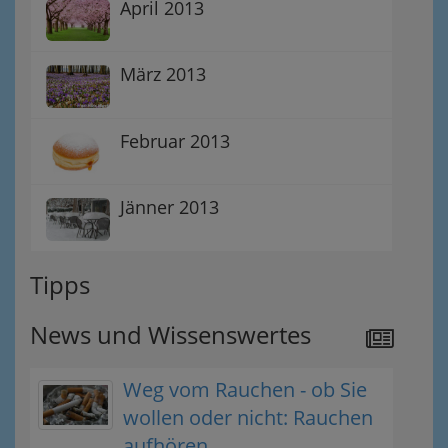
April 2013
März 2013
Februar 2013
Jänner 2013
Tipps
News und Wissenswertes
Weg vom Rauchen - ob Sie
wollen oder nicht: Rauchen
aufhören