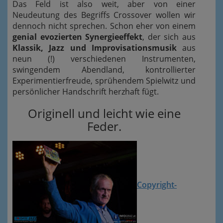
Das Feld ist also weit, aber von einer
Neudeutung des Begriffs Crossover wollen wir
dennoch nicht sprechen. Schon eher von einem
genial evozierten Synergieeffekt
, der sich aus
Klassik, Jazz und Improvisationsmusik
aus
neun (!) verschiedenen Instrumenten,
swingendem Abendland, kontrollierter
Experimentierfreude, sprühendem Spielwitz und
persönlicher Handschrift herzhaft fügt.
Originell und leicht wie eine
Feder.
Copyright-