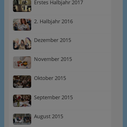
Erstes Halbjahr 2017
2. Halbjahr 2016
Dezember 2015
November 2015
Oktober 2015
September 2015
August 2015