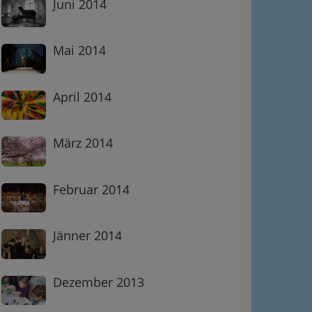
Juni 2014
Mai 2014
April 2014
März 2014
Februar 2014
Jänner 2014
Dezember 2013