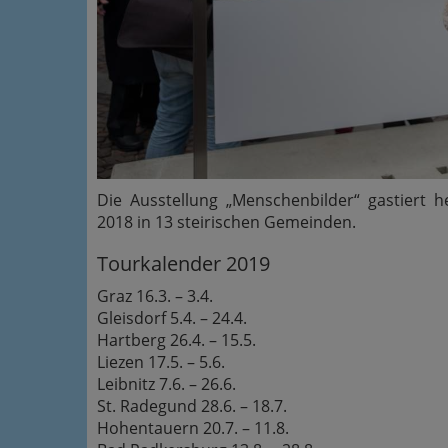
Die Ausstellung „Menschenbilder“ gastiert
2018 in 13 steirischen Gemeinden.
Tourkalender 2019
Graz 16.3. – 3.4.
Gleisdorf 5.4. – 24.4.
Hartberg 26.4. – 15.5.
Liezen 17.5. – 5.6.
Leibnitz 7.6. – 26.6.
St. Radegund 28.6. – 18.7.
Hohentauern 20.7. – 11.8.