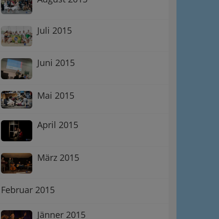
Juli 2015
Juni 2015
Mai 2015
April 2015
März 2015
Februar 2015
Jänner 2015