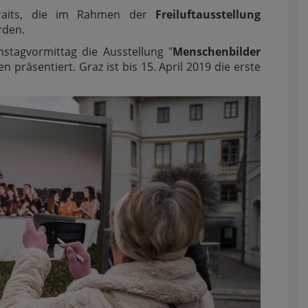
rtraits, die im Rahmen der
Freiluftausstellung
rden.
tagvormittag die Ausstellung "
Menschenbilder
 präsentiert. Graz ist bis 15. April 2019 die erste