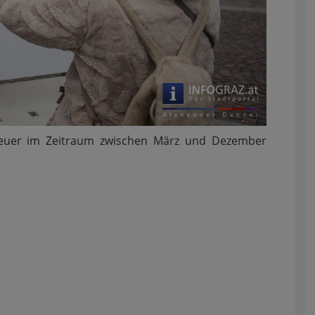
 heuer im Zeitraum zwischen März und Dezember