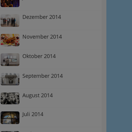
Dezember 2014
November 2014
Oktober 2014
September 2014
August 2014
Juli 2014