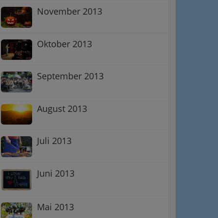
November 2013
Oktober 2013
September 2013
August 2013
Juli 2013
Juni 2013
Mai 2013