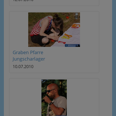
Graben Pfarre
Jungscharlager
10.07.2010