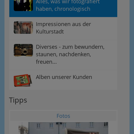
Alles, was wir fotografiert
haben, chronologisch
Impressionen aus der
Kulturstadt
Diverses - zum bewundern,
staunen, nachdenken,
freuen...
Alben unserer Kunden
Tipps
Fotos