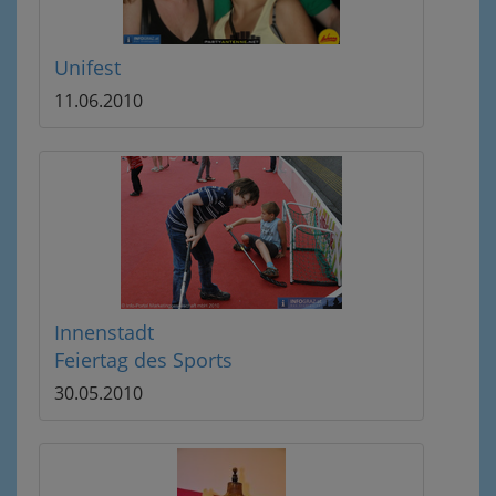
Unifest
11.06.2010
Innenstadt
Feiertag des Sports
30.05.2010