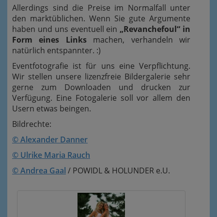
Allerdings sind die Preise im Normalfall unter
den marktüblichen. Wenn Sie gute Argumente
haben und uns eventuell ein
„Revanchefoul“ in
Form eines Links
machen, verhandeln wir
natürlich entspannter. :)
Eventfotografie ist für uns eine Verpflichtung.
Wir stellen unsere lizenzfreie Bildergalerie sehr
gerne zum Downloaden und drucken zur
Verfügung. Eine Fotogalerie soll vor allem den
Usern etwas beingen.
Bildrechte:
© Alexander Danner
© Ulrike Maria Rauch
© Andrea Gaal
/ POWIDL & HOLUNDER e.U.