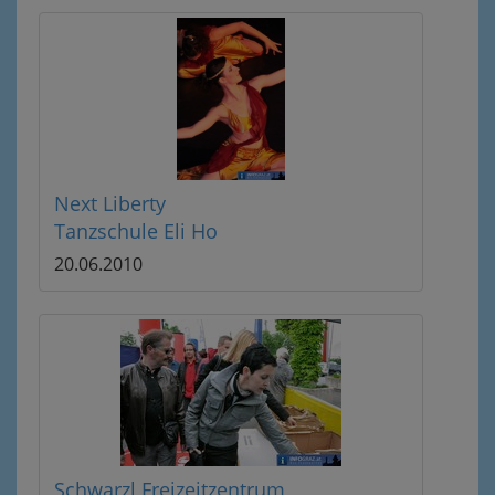
Next Liberty
Tanzschule Eli Ho
20.06.2010
Schwarzl Freizeitzentrum