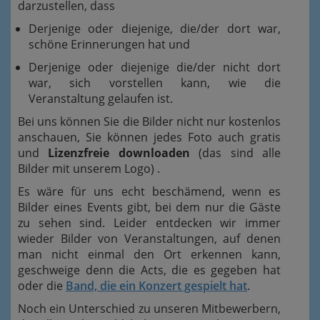
darzustellen, dass
Derjenige oder diejenige, die/der dort war,
schöne Erinnerungen hat und
Derjenige oder diejenige die/der nicht dort
war, sich vorstellen kann, wie die
Veranstaltung gelaufen ist.
Bei uns können Sie die Bilder nicht nur kostenlos
anschauen, Sie können jedes Foto auch gratis
und
Lizenzfreie downloaden
(das sind alle
Bilder mit unserem Logo) .
Es wäre für uns echt beschämend, wenn es
Bilder eines Events gibt, bei dem nur die Gäste
zu sehen sind. Leider entdecken wir immer
wieder Bilder von Veranstaltungen, auf denen
man nicht einmal den Ort erkennen kann,
geschweige denn die Acts, die es gegeben hat
oder die
Band, die ein Konzert gespielt hat
.
Noch ein Unterschied zu unseren Mitbewerbern,