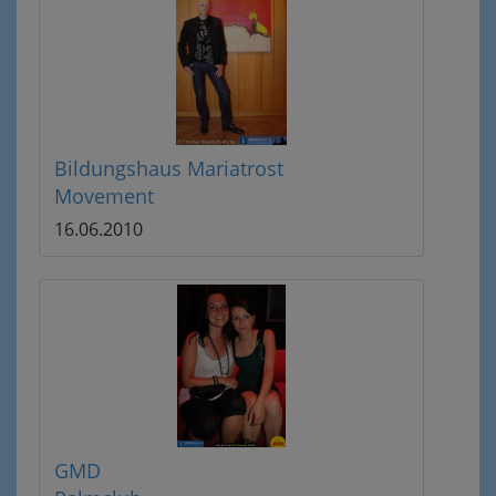
Bildungshaus Mariatrost
Movement
16.06.2010
GMD