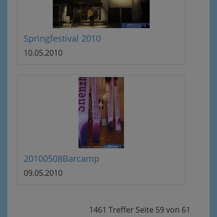
Springfestival 2010
10.05.2010
20100508Barcamp
09.05.2010
1461 Treffer
Seite
59
von
61