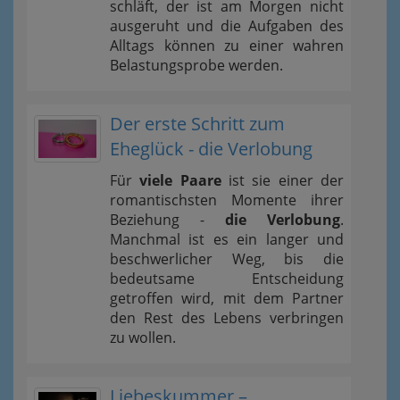
schläft, der ist am Morgen nicht
ausgeruht und die Aufgaben des
Alltags können zu einer wahren
Belastungsprobe werden.
Der erste Schritt zum
Eheglück - die Verlobung
Für
viele Paare
ist sie einer der
romantischsten Momente ihrer
Beziehung -
die Verlobung
.
Manchmal ist es ein langer und
beschwerlicher Weg, bis die
bedeutsame Entscheidung
getroffen wird, mit dem Partner
den Rest des Lebens verbringen
zu wollen.
Liebeskummer –