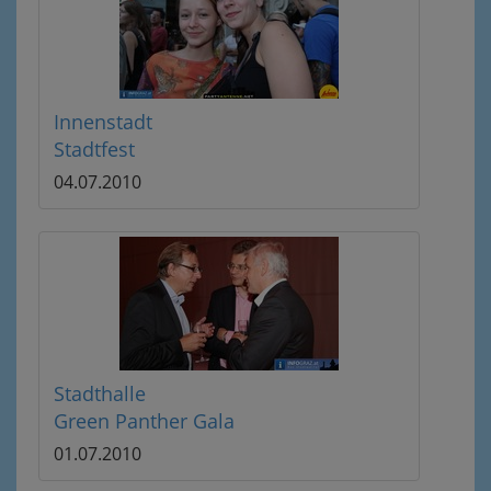
Innenstadt
Stadtfest
04.07.2010
Stadthalle
Green Panther Gala
01.07.2010