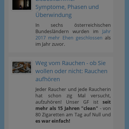
Symptome, Phasen und
Überwindung
In sechs österreichischen
Bundesländern wurden im
Jahr
2017 mehr Ehen geschlossen
als
im Jahr zuvor.
Weg vom Rauchen - ob Sie
wollen oder nicht: Rauchen
aufhören
Jeder Raucher und jede Raucherin
hat schon zig Mal versucht,
aufzuhören! Unser GF ist
seit
mehr als 15 Jahren "clean"
- von
80 Zigaretten am Tag auf Null und
es war einfach!