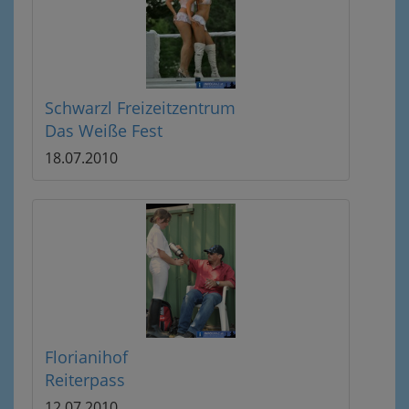
Schwarzl Freizeitzentrum
Das Weiße Fest
18.07.2010
Florianihof
Reiterpass
12.07.2010