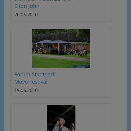
Elton John
20.06.2010
Forum Stadtpark
Move Festival
19.06.2010