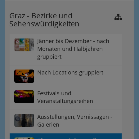
Graz - Bezirke und
Sehenswürdigkeiten
Jänner bis Dezember - nach
Monaten und Halbjahren
gruppiert
Nach Locations gruppiert
Festivals und
Veranstaltungsreihen
Ausstellungen, Vernissagen -
Galerien