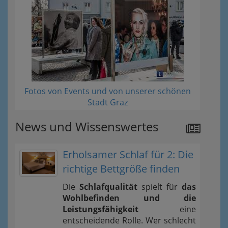
Fotos von Events und von unserer schönen
Stadt Graz
News und Wissenswertes
Erholsamer Schlaf für 2: Die
richtige Bettgröße finden
Die
Schlafqualität
spielt für
das
Wohlbefinden und die
Leistungsfähigkeit
eine
entscheidende Rolle. Wer schlecht