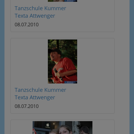
Tanzschule Kummer
Texta Attwenger
08.07.2010
Tanzschule Kummer
Texta Attwenger
08.07.2010