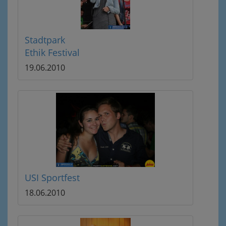
Stadtpark
Ethik Festival
19.06.2010
USI Sportfest
18.06.2010