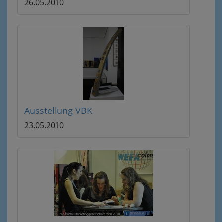
26.05.2010
Ausstellung VBK
23.05.2010