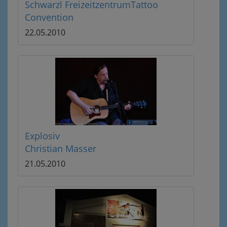
Schwarzl FreizeitzentrumTattoo
Convention
22.05.2010
Explosiv
Christian Masser
21.05.2010