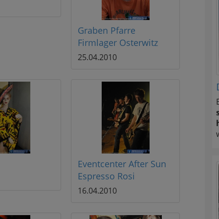
Graben Pfarre
Firmlager Osterwitz
25.04.2010
Eventcenter After Sun
Espresso Rosi
16.04.2010