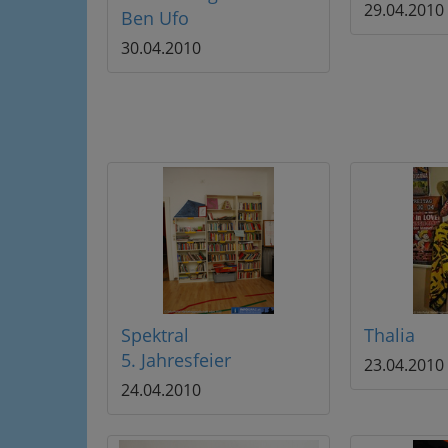
29.04.2010
Ben Ufo
30.04.2010
Spektral
Thalia
5. Jahresfeier
23.04.2010
24.04.2010