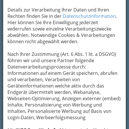
Details zur Verarbeitung Ihrer Daten und Ihren
Rechten finden Sie in der
Datenschutzinformation
.
Hier können Sie Ihre Einwilligung jederzeit
widerrufen sowie einzelne Verarbeitungszwecke
abwählen. Notwendige Cookies & Verarbeitungen
können nicht abgewählt werden.
Nach Ihrer Zustimmung (Art. 6 Abs. 1 lit. a DSGVO)
führen wir und unsere Partner folgende
Datenverarbeitungsprozesse durch:
Informationen auf einem Gerät speichern, abrufen
und verarbeiten, Verarbeiten von
Geräteinformationen welche aktiv durch das
Endgerät übermittelt werden, Webanalyse,
Webseiten-Optimierung, Anzeigen externer (embed)
Inhalte, Personalisierung von Werbung und
Inhalten, Personalisierte Werbung auf Basis von
Navigation
Login-Daten, Werbeerfolgsmessung