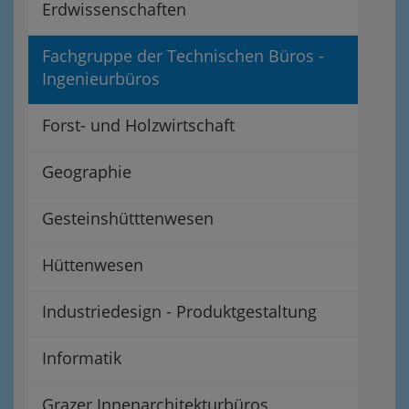
Erdwissenschaften
Fachgruppe der Technischen Büros -
Ingenieurbüros
Forst- und Holzwirtschaft
Geographie
Gesteinshütttenwesen
Hüttenwesen
Industriedesign - Produktgestaltung
Informatik
Grazer Innenarchitekturbüros