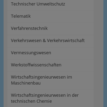
Technischer Umweltschutz
Telematik
Verfahrenstechnik
Verkehrswesen & Verkehrswirtschaft
Vermessungswesen
Werkstoffwissenschaften
Wirtschaftsingenieurwesen im
Maschinenbau
Wirtschaftsingenieurwesen in der
technischen Chemie