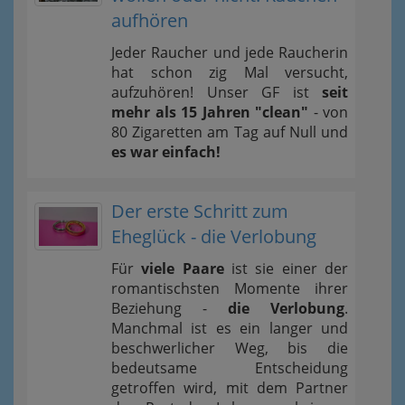
aufhören
Jeder Raucher und jede Raucherin
hat schon zig Mal versucht,
aufzuhören! Unser GF ist
seit
mehr als 15 Jahren "clean"
- von
80 Zigaretten am Tag auf Null und
es war einfach!
Der erste Schritt zum
Eheglück - die Verlobung
Für
viele Paare
ist sie einer der
romantischsten Momente ihrer
Beziehung -
die Verlobung
.
Manchmal ist es ein langer und
beschwerlicher Weg, bis die
bedeutsame Entscheidung
getroffen wird, mit dem Partner