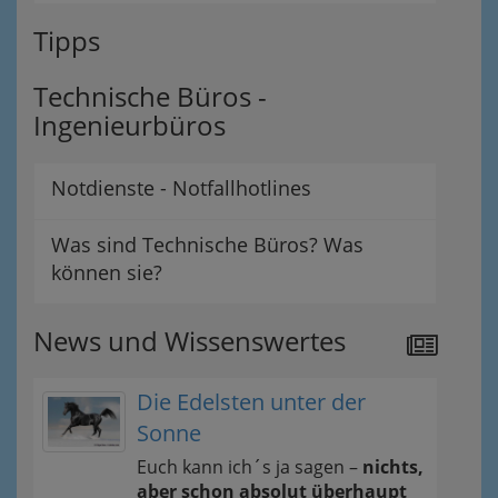
Tipps
Technische Büros -
Ingenieurbüros
Notdienste - Notfallhotlines
Was sind Technische Büros? Was
können sie?
News und Wissenswertes
Die Edelsten unter der
Sonne
Euch kann ich´s ja sagen –
nichts,
aber schon absolut überhaupt