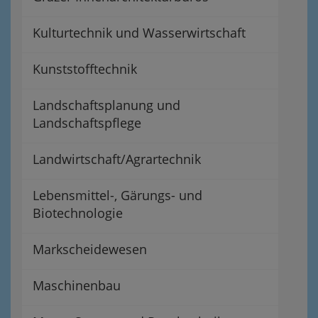
Kulturtechnik und Wasserwirtschaft
Kunststofftechnik
Landschaftsplanung und
Landschaftspflege
Landwirtschaft/Agrartechnik
Lebensmittel-, Gärungs- und
Biotechnologie
Markscheidewesen
Maschinenbau