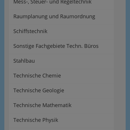
Mess-, Steuer- und Regeltechnik
Raumplanung und Raumordnung
Schiffstechnik
Sonstige Fachgebiete Techn. Büros
Stahlbau
Technische Chemie
Technische Geologie
Technische Mathematik
Technische Physik