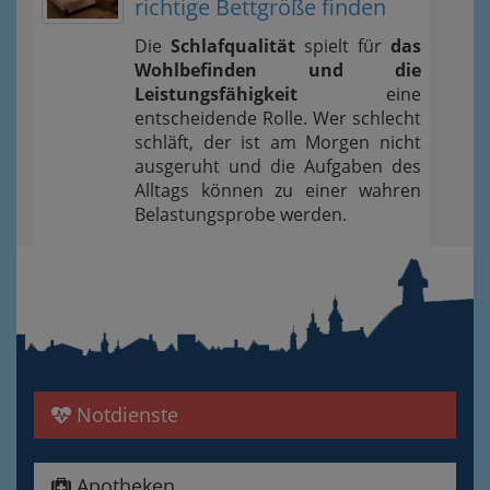
richtige Bettgröße finden
Die
Schlafqualität
spielt für
das
Wohlbefinden und die
Leistungsfähigkeit
eine
entscheidende Rolle. Wer schlecht
schläft, der ist am Morgen nicht
ausgeruht und die Aufgaben des
Alltags können zu einer wahren
Belastungsprobe werden.
Notdienste
Apotheken