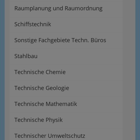
Raumplanung und Raumordnung
Schiffstechnik
Sonstige Fachgebiete Techn. Büros
Stahlbau
Technische Chemie
Technische Geologie
Technische Mathematik
Technische Physik
Technischer Umweltschutz