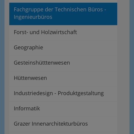
Fachgruppe der Technischen Büros -
Ingenieurbüros
Forst- und Holzwirtschaft
Geographie
Gesteinshütttenwesen
Hüttenwesen
Industriedesign - Produktgestaltung
Informatik
Grazer Innenarchitekturbüros