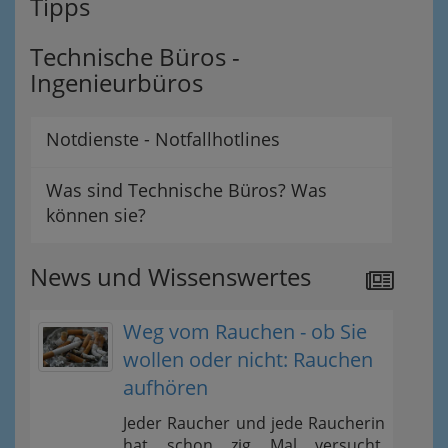
Tipps
Technische Büros -
Ingenieurbüros
Notdienste - Notfallhotlines
Was sind Technische Büros? Was
können sie?
News und Wissenswertes
Weg vom Rauchen - ob Sie
wollen oder nicht: Rauchen
aufhören
Jeder Raucher und jede Raucherin
hat schon zig Mal versucht,