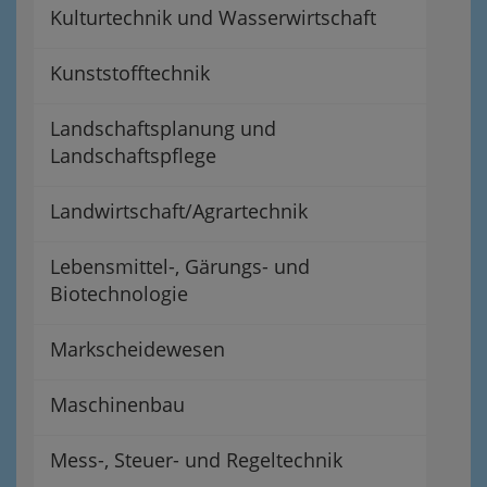
Kulturtechnik und Wasserwirtschaft
Kunststofftechnik
Landschaftsplanung und
Landschaftspflege
Landwirtschaft/Agrartechnik
Lebensmittel-, Gärungs- und
Biotechnologie
Markscheidewesen
Maschinenbau
Mess-, Steuer- und Regeltechnik