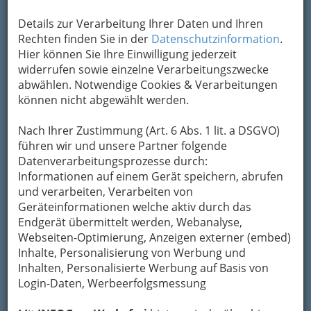
Details zur Verarbeitung Ihrer Daten und Ihren
Rechten finden Sie in der
Datenschutzinformation
.
Hier können Sie Ihre Einwilligung jederzeit
widerrufen sowie einzelne Verarbeitungszwecke
abwählen. Notwendige Cookies & Verarbeitungen
können nicht abgewählt werden.
Nach Ihrer Zustimmung (Art. 6 Abs. 1 lit. a DSGVO)
führen wir und unsere Partner folgende
Datenverarbeitungsprozesse durch:
Informationen auf einem Gerät speichern, abrufen
und verarbeiten, Verarbeiten von
Geräteinformationen welche aktiv durch das
Endgerät übermittelt werden, Webanalyse,
Webseiten-Optimierung, Anzeigen externer (embed)
Inhalte, Personalisierung von Werbung und
Navigation
Inhalten, Personalisierte Werbung auf Basis von
Login-Daten, Werbeerfolgsmessung
Elektrotechnik