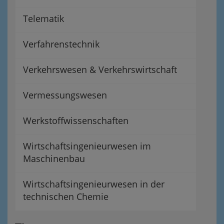
Telematik
Verfahrenstechnik
Verkehrswesen & Verkehrswirtschaft
Vermessungswesen
Werkstoffwissenschaften
Wirtschaftsingenieurwesen im
Maschinenbau
Wirtschaftsingenieurwesen in der
technischen Chemie