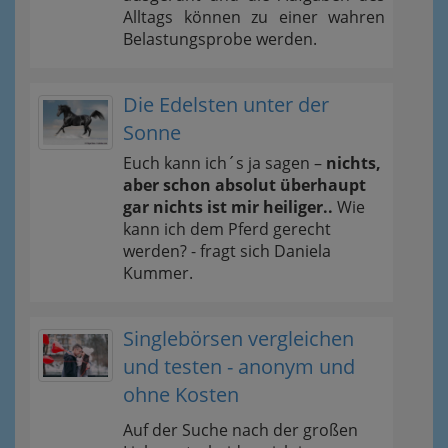
Alltags können zu einer wahren
Belastungsprobe werden.
Die Edelsten unter der
Sonne
Euch kann ich´s ja sagen –
nichts,
aber schon absolut überhaupt
gar nichts ist mir heiliger..
Wie
kann ich dem Pferd gerecht
werden? - fragt sich Daniela
Kummer.
Singlebörsen vergleichen
und testen - anonym und
ohne Kosten
Auf der Suche nach der großen