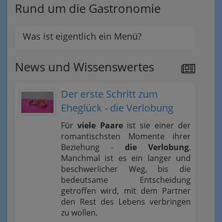
Rund um die Gastronomie
Was ist eigentlich ein Menü?
News und Wissenswertes
Der erste Schritt zum
Eheglück - die Verlobung
Für
viele Paare
ist sie einer der
romantischsten Momente ihrer
Beziehung -
die Verlobung
.
Manchmal ist es ein langer und
beschwerlicher Weg, bis die
bedeutsame Entscheidung
getroffen wird, mit dem Partner
den Rest des Lebens verbringen
zu wollen.