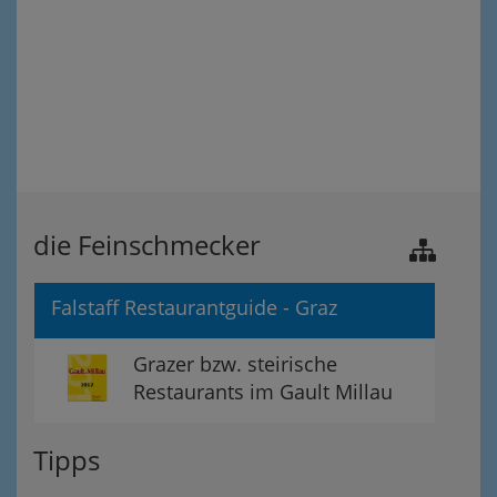
die Feinschmecker
Falstaff Restaurantguide - Graz
Grazer bzw. steirische
Restaurants im Gault Millau
Tipps