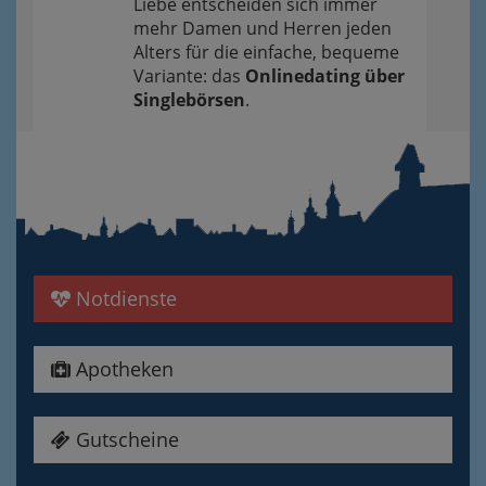
Liebe entscheiden sich immer
mehr Damen und Herren jeden
Alters für die einfache, bequeme
Variante: das
Onlinedating über
Singlebörsen
.
Notdienste
Apotheken
Gutscheine