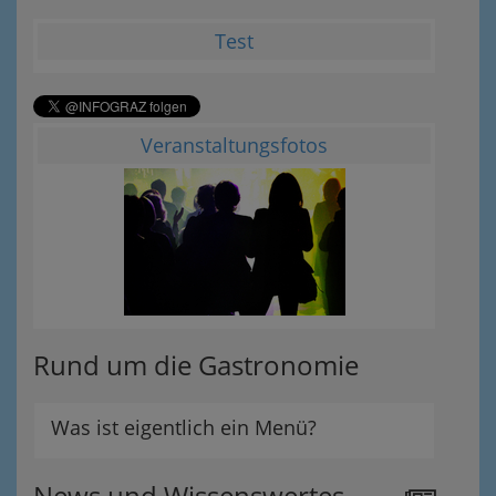
Test
Veranstaltungsfotos
Rund um die Gastronomie
Was ist eigentlich ein Menü?
News und Wissenswertes