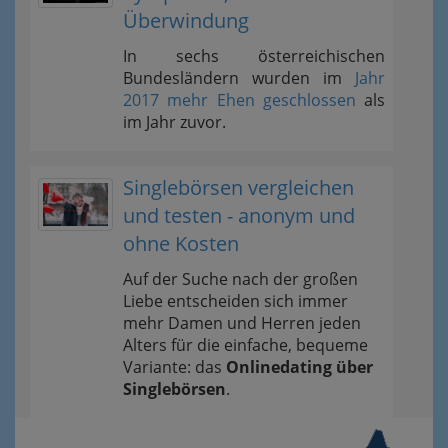
Überwindung
In sechs österreichischen
Bundesländern wurden im
Jahr
2017 mehr Ehen geschlossen
als
im Jahr zuvor.
Singlebörsen vergleichen
und testen - anonym und
ohne Kosten
Auf der Suche nach der großen
Liebe entscheiden sich immer
mehr Damen und Herren jeden
Alters für die einfache, bequeme
Variante: das
Onlinedating über
Singlebörsen
.