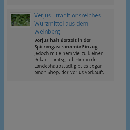
Verjus - traditionsreiches
Würzmittel aus dem
Weinberg
Verjus hält derzeit in der
Spitzengastronomie Einzug,
jedoch mit einem viel zu kleinen
Bekanntheitsgrad. Hier in der
Landeshaupstadt gibt es sogar
einen Shop, der Verjus verkauft.