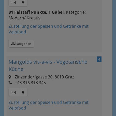
81 Falstaff Punkte, 1 Gabel
, Kategorie:
Modern/ Kreativ
Zustellung der Speisen und Getränke mit
Velofood
Kategorien
4
Mangolds vis-a-vis - Vegetarische
Küche
Zinzendorfgasse 30, 8010 Graz
+43 316 318 345
Zustellung der Speisen und Getränke mit
Velofood