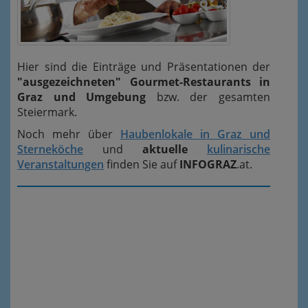
Hier sind die Einträge und Präsentationen der
"ausgezeichneten" Gourmet-Restaurants in
Graz und Umgebung
bzw. der gesamten
Steiermark.
Noch mehr über
Haubenlokale in Graz und
Sterneköche
und
aktuelle
kulinarische
Veranstaltungen
finden Sie auf
INFOGRAZ
.at.