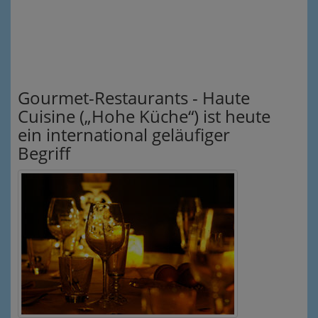
Gourmet-Restaurants - Haute
Cuisine („Hohe Küche“) ist heute
ein international geläufiger
Begriff