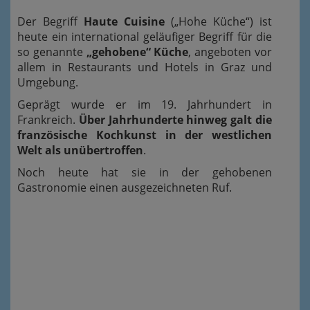
Der Begriff
Haute Cuisine
(„Hohe Küche“) ist
heute ein international geläufiger Begriff für die
so genannte
„gehobene“ Küche
, angeboten vor
allem in Restaurants und Hotels in Graz und
Umgebung.
Geprägt wurde er im 19. Jahrhundert in
Frankreich.
Über Jahrhunderte hinweg galt die
französische Kochkunst in der westlichen
Welt als unübertroffen
.
Noch heute hat sie in der gehobenen
Gastronomie einen ausgezeichneten Ruf.