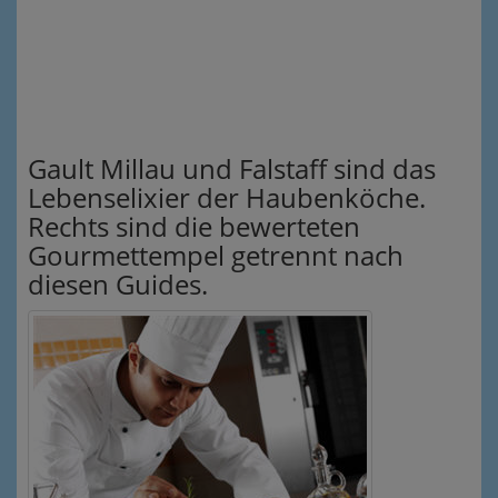
Gault Millau und Falstaff sind das
Lebenselixier der Haubenköche.
Rechts sind die bewerteten
Gourmettempel getrennt nach
diesen Guides.