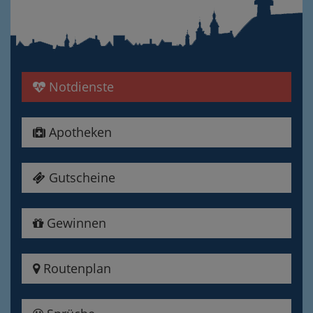
Notdienste
Apotheken
Gutscheine
Gewinnen
Routenplan