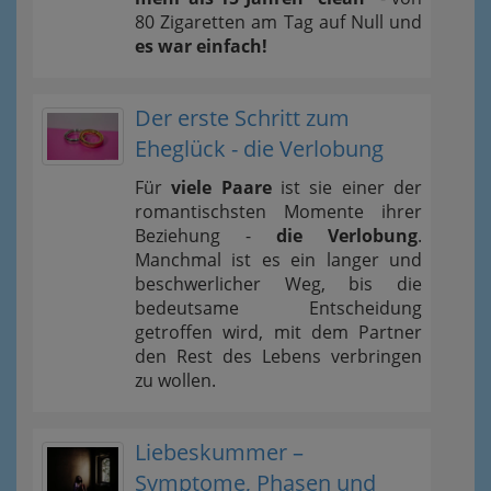
80 Zigaretten am Tag auf Null und
es war einfach!
Der erste Schritt zum
Eheglück - die Verlobung
Für
viele Paare
ist sie einer der
romantischsten Momente ihrer
Beziehung -
die Verlobung
.
Manchmal ist es ein langer und
beschwerlicher Weg, bis die
bedeutsame Entscheidung
getroffen wird, mit dem Partner
den Rest des Lebens verbringen
zu wollen.
Liebeskummer –
Symptome, Phasen und