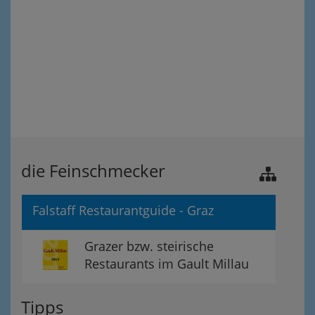
die Feinschmecker
Falstaff Restaurantguide - Graz
Grazer bzw. steirische
Restaurants im Gault Millau
Tipps