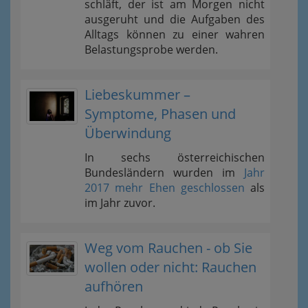
schläft, der ist am Morgen nicht
ausgeruht und die Aufgaben des
Alltags können zu einer wahren
Belastungsprobe werden.
Liebeskummer –
Symptome, Phasen und
Überwindung
In sechs österreichischen
Bundesländern wurden im
Jahr
2017 mehr Ehen geschlossen
als
im Jahr zuvor.
Weg vom Rauchen - ob Sie
wollen oder nicht: Rauchen
aufhören