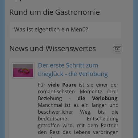
Rund um die Gastronomie
Was ist eigentlich ein Menü?
News und Wissenswertes
Der erste Schritt zum
Eheglück - die Verlobung
Für
viele Paare
ist sie einer der
romantischsten Momente ihrer
Beziehung -
die Verlobung
.
Manchmal ist es ein langer und
beschwerlicher Weg, bis die
bedeutsame Entscheidung
getroffen wird, mit dem Partner
den Rest des Lebens verbringen