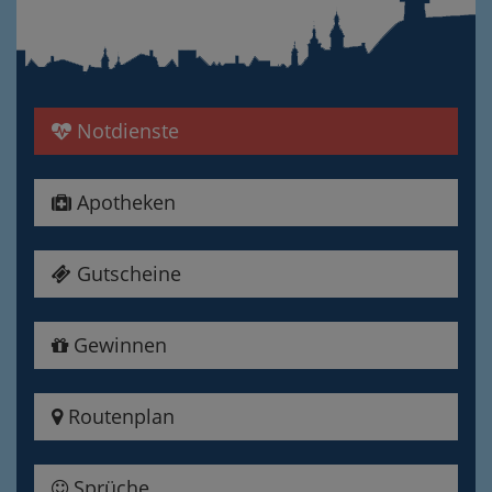
Notdienste
Apotheken
Gutscheine
Gewinnen
Routenplan
Sprüche