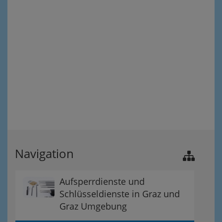
Navigation
Aufsperrdienste und
Schlüsseldienste in Graz und
Graz Umgebung