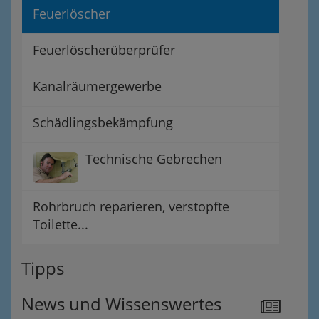
Feuerlöscher
Feuerlöscherüberprüfer
Kanalräumergewerbe
Schädlingsbekämpfung
Technische Gebrechen
Rohrbruch reparieren, verstopfte
Toilette...
Tipps
News und Wissenswertes