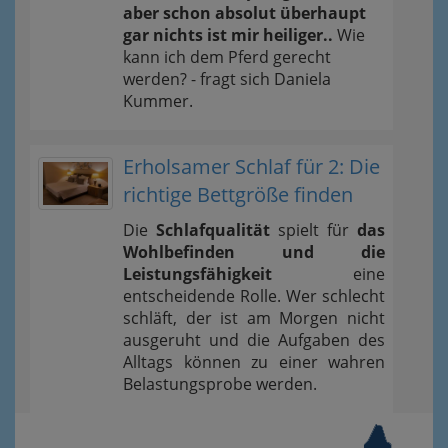
aber schon absolut überhaupt
gar nichts ist mir heiliger..
Wie
kann ich dem Pferd gerecht
werden? - fragt sich Daniela
Kummer.
Erholsamer Schlaf für 2: Die
richtige Bettgröße finden
Die
Schlafqualität
spielt für
das
Wohlbefinden und die
Leistungsfähigkeit
eine
entscheidende Rolle. Wer schlecht
schläft, der ist am Morgen nicht
ausgeruht und die Aufgaben des
Alltags können zu einer wahren
Belastungsprobe werden.