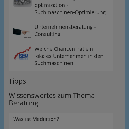
optimization -
Suchmaschinen-Optimierung
Unternehmensberatung -
Consulting
Welche Chancen hat ein
lokales Unternehmen in den
Suchmaschinen
Tipps
Wissenswertes zum Thema
Beratung
Was ist Mediation?