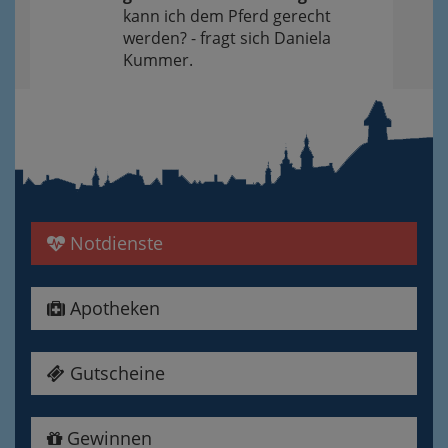
kann ich dem Pferd gerecht
werden? - fragt sich Daniela
Kummer.
Notdienste
Apotheken
Gutscheine
Gewinnen