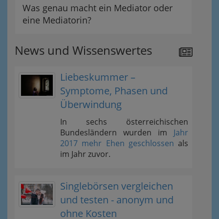
Was genau macht ein Mediator oder
eine Mediatorin?
News und Wissenswertes
Liebeskummer –
Symptome, Phasen und
Überwindung
In sechs österreichischen
Bundesländern wurden im
Jahr
2017 mehr Ehen geschlossen
als
im Jahr zuvor.
Singlebörsen vergleichen
und testen - anonym und
ohne Kosten