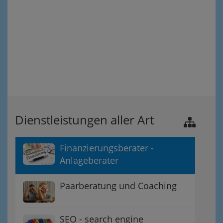
Dienstleistungen aller Art
Finanzierungsberater -
Anlageberater
Paarberatung und Coaching
SEO - search engine