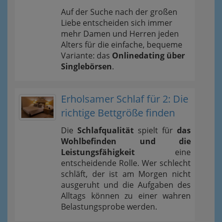
Auf der Suche nach der großen
Liebe entscheiden sich immer
mehr Damen und Herren jeden
Alters für die einfache, bequeme
Variante: das
Onlinedating über
Singlebörsen
.
Erholsamer Schlaf für 2: Die
richtige Bettgröße finden
Die
Schlafqualität
spielt für
das
Wohlbefinden und die
Leistungsfähigkeit
eine
entscheidende Rolle. Wer schlecht
schläft, der ist am Morgen nicht
ausgeruht und die Aufgaben des
Alltags können zu einer wahren
Belastungsprobe werden.