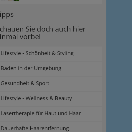
ipps
chauen Sie doch auch hier
inmal vorbei
Lifestyle - Schönheit & Styling
Baden in der Umgebung
Gesundheit & Sport
Lifestyle - Wellness & Beauty
Lasertherapie für Haut und Haar
Dauerhafte Haarentfernung