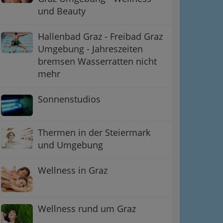
und Beauty
Hallenbad Graz - Freibad Graz
Umgebung - Jahreszeiten
bremsen Wasserratten nicht
mehr
Sonnenstudios
Thermen in der Steiermark
und Umgebung
Wellness in Graz
Wellness rund um Graz