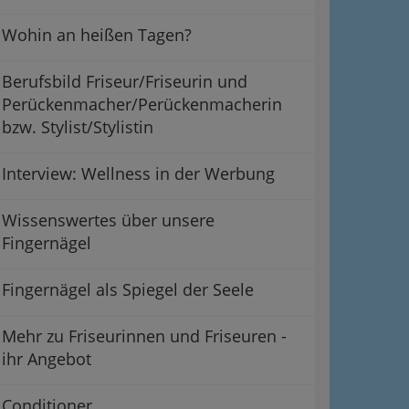
Wohin an heißen Tagen?
Berufsbild Friseur/Friseurin und
Perückenmacher/Perückenmacherin
bzw. Stylist/Stylistin
Interview: Wellness in der Werbung
Wissenswertes über unsere
Fingernägel
Fingernägel als Spiegel der Seele
Mehr zu Friseurinnen und Friseuren -
ihr Angebot
Conditioner