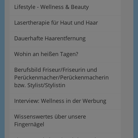
Lifestyle - Wellness & Beauty
Lasertherapie für Haut und Haar
Dauerhafte Haarentfernung
Wohin an heißen Tagen?
Berufsbild Friseur/Friseurin und
Perückenmacher/Perückenmacherin
bzw. Stylist/Stylistin
Interview: Wellness in der Werbung
Wissenswertes über unsere
Fingernägel