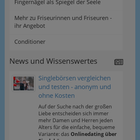
Fingernägel als Spiegel der Seele
Mehr zu Friseurinnen und Friseuren -
ihr Angebot
Conditioner
News und Wissenswertes
Singlebörsen vergleichen
und testen - anonym und
ohne Kosten
Auf der Suche nach der großen
Liebe entscheiden sich immer
mehr Damen und Herren jeden
Alters für die einfache, bequeme
Variante: das
Onlinedating über