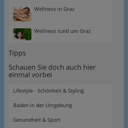
Wellness in Graz
Wellness rund um Graz
Tipps
Schauen Sie doch auch hier
einmal vorbei
Lifestyle - Schönheit & Styling
Baden in der Umgebung
Gesundheit & Sport