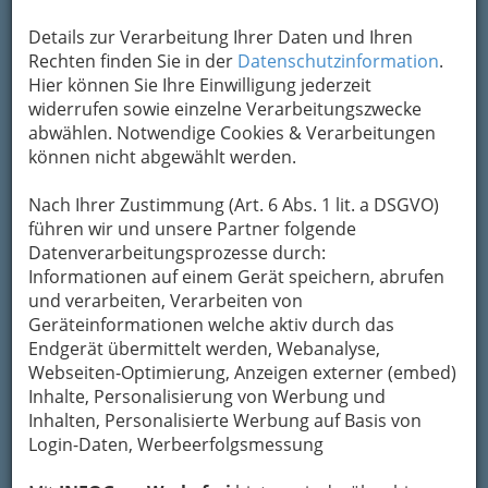
Details zur Verarbeitung Ihrer Daten und Ihren
Rechten finden Sie in der
Datenschutzinformation
.
Hier können Sie Ihre Einwilligung jederzeit
widerrufen sowie einzelne Verarbeitungszwecke
abwählen. Notwendige Cookies & Verarbeitungen
können nicht abgewählt werden.
Nach Ihrer Zustimmung (Art. 6 Abs. 1 lit. a DSGVO)
führen wir und unsere Partner folgende
Datenverarbeitungsprozesse durch:
Informationen auf einem Gerät speichern, abrufen
und verarbeiten, Verarbeiten von
Geräteinformationen welche aktiv durch das
Endgerät übermittelt werden, Webanalyse,
Webseiten-Optimierung, Anzeigen externer (embed)
Navigation
Inhalte, Personalisierung von Werbung und
Inhalten, Personalisierte Werbung auf Basis von
Login-Daten, Werbeerfolgsmessung
Beautysalons Graz und
Umgebung