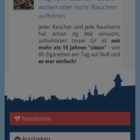
wollen oder nicht: Rauchen
aufhören
Jeder Raucher und jede Raucherin
hat schon zig Mal versucht,
aufzuhören! Unser GF ist
seit
mehr als 15 Jahren "clean"
- von
80 Zigaretten am Tag auf Null und
es war einfach!
Notdienste
Apotheken