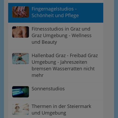
Fingernagelstudios -
Schönheit und Pflege
Fitnessstudios in Graz und
Graz Umgebung - Wellness
und Beauty
Hallenbad Graz - Freibad Graz
Umgebung - Jahreszeiten
bremsen Wasserratten nicht
mehr
Sonnenstudios
Thermen in der Steiermark
und Umgebung