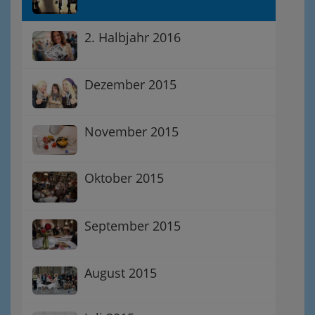
2. Halbjahr 2016
Dezember 2015
November 2015
Oktober 2015
September 2015
August 2015