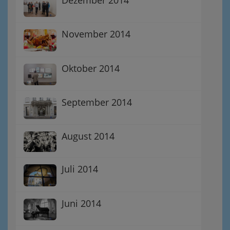
November 2014
Oktober 2014
September 2014
August 2014
Juli 2014
Juni 2014