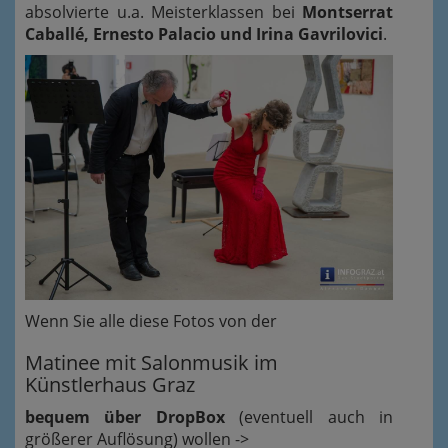
absolvierte u.a. Meisterklassen bei
Montserrat
Caballé, Ernesto Palacio und Irina Gavrilovici
.
Wenn Sie alle diese Fotos von der
Matinee mit Salonmusik im
Künstlerhaus Graz
bequem über DropBox
(eventuell auch in
größerer Auflösung) wollen ->