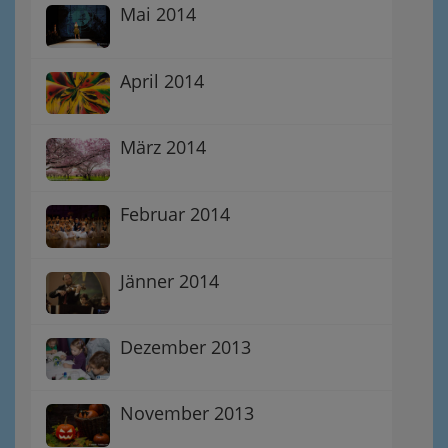
Mai 2014
April 2014
März 2014
Februar 2014
Jänner 2014
Dezember 2013
November 2013