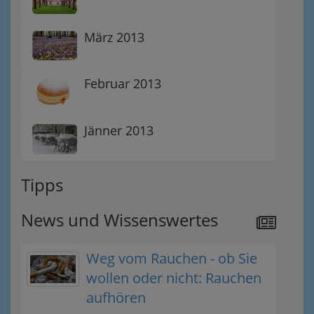
März 2013
Februar 2013
Jänner 2013
Tipps
News und Wissenswertes
Weg vom Rauchen - ob Sie
wollen oder nicht: Rauchen
aufhören