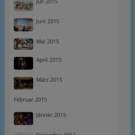
Juli 2015
Juni 2015
Mai 2015
April 2015
März 2015
Februar 2015
Jänner 2015
Dezember 2014