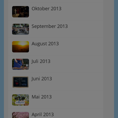
Oktober 2013
September 2013
August 2013
Juli 2013
Juni 2013
Mai 2013
April 2013