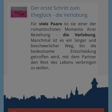
Der erste Schritt zum
Eheglück - die Verlobung
Für
viele Paare
ist sie einer der
romantischsten Momente ihrer
Beziehung -
die Verlobung
.
Manchmal ist es ein langer und
beschwerlicher Weg, bis die
bedeutsame Entscheidung
getroffen wird, mit dem Partner
den Rest des Lebens verbringen
zu wollen.