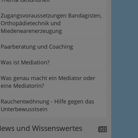
Zugangsvoraussetzungen Bandagisten,
Orthopädietechnik und
Miederwarenerzeugung
Paarberatung und Coaching
Was ist Mediation?
Was genau macht ein Mediator oder
eine Mediatorin?
Rauchentwöhnung - Hilfe gegen das
Unterbewusstsein
ews und Wissenswertes