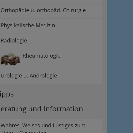
Orthopädie u. orthopäd. Chirurgie
Physikalische Medizin
Radiologie
Rheumatologie
Urologie u. Andrologie
ipps
eratung und Information
Wahres, Weises und Lustiges zum
Thema Gesundheit