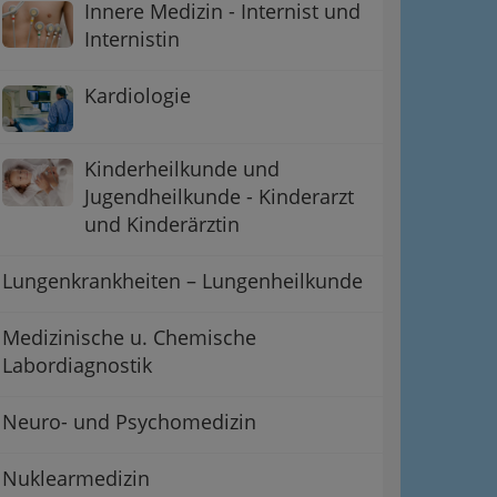
Innere Medizin - Internist und
Internistin
Kardiologie
Kinderheilkunde und
Jugendheilkunde - Kinderarzt
und Kinderärztin
Lungenkrankheiten – Lungenheilkunde
Medizinische u. Chemische
Labordiagnostik
Neuro- und Psychomedizin
Nuklearmedizin