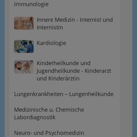
Immunologie
Innere Medizin - Internist und
Internistin
Kardiologie
Kinderheilkunde und
Jugendheilkunde - Kinderarzt
und Kinderärztin
Lungenkrankheiten – Lungenheilkunde
Medizinische u. Chemische
Labordiagnostik
Neuro- und Psychomedizin