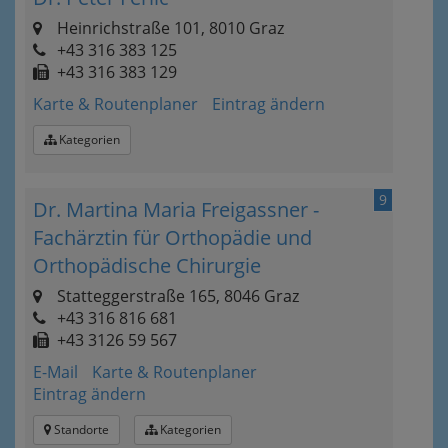
Heinrichstraße 101, 8010 Graz
+43 316 383 125
+43 316 383 129
Karte & Routenplaner
Eintrag ändern
Kategorien
9
Dr. Martina Maria Freigassner -
Fachärztin für Orthopädie und
Orthopädische Chirurgie
Statteggerstraße 165, 8046 Graz
+43 316 816 681
+43 3126 59 567
E-Mail
Karte & Routenplaner
Eintrag ändern
Standorte
Kategorien