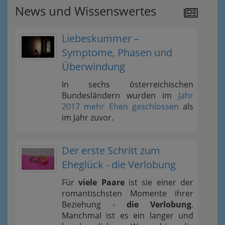
News und Wissenswertes
Liebeskummer –
Symptome, Phasen und
Überwindung
In sechs österreichischen
Bundesländern wurden im
Jahr
2017 mehr Ehen geschlossen
als
im Jahr zuvor.
Der erste Schritt zum
Eheglück - die Verlobung
Für
viele Paare
ist sie einer der
romantischsten Momente ihrer
Beziehung -
die Verlobung
.
Manchmal ist es ein langer und