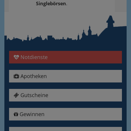
Singlebörsen
.
Notdienste
Apotheken
Gutscheine
Gewinnen