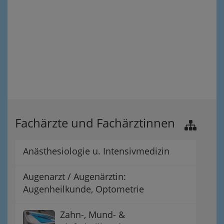
Fachärzte und Fachärztinnen
Anästhesiologie u. Intensivmedizin
Augenarzt / Augenärztin:
Augenheilkunde, Optometrie
Zahn-, Mund- &