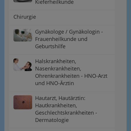
Kieferheilkunde
Chirurgie
Gynäkologe / Gynäkologin -
Frauenheilkunde und
Geburtshilfe
Halskrankheiten,
Nasenkrankheiten,
Ohrenkrankheiten - HNO-Arzt
und HNO-Ärztin
Hautarzt, Hautärztin:
Hautkrankheiten,
Geschlechtskrankheiten -
Dermatologie