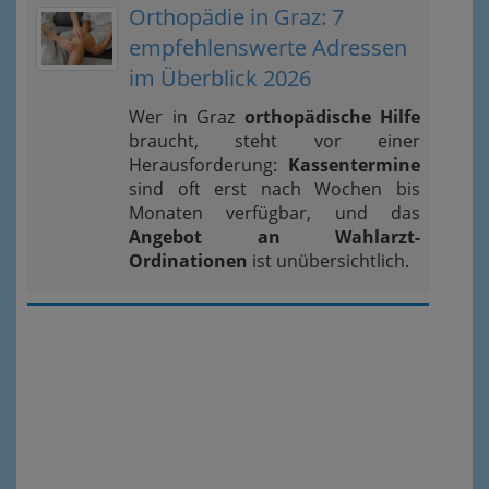
Orthopädie in Graz: 7
empfehlenswerte Adressen
im Überblick 2026
Wer in Graz
orthopädische Hilfe
braucht, steht vor einer
Herausforderung:
Kassentermine
sind oft erst nach Wochen bis
Monaten verfügbar, und das
Angebot an Wahlarzt-
Ordinationen
ist unübersichtlich.