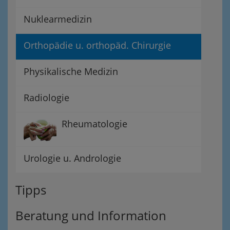
Nuklearmedizin
Orthopädie u. orthopäd. Chirurgie
Physikalische Medizin
Radiologie
Rheumatologie
Urologie u. Andrologie
Tipps
Beratung und Information