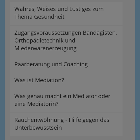
Wahres, Weises und Lustiges zum
Thema Gesundheit
Zugangsvoraussetzungen Bandagisten,
Orthopädietechnik und
Miederwarenerzeugung
Paarberatung und Coaching
Was ist Mediation?
Was genau macht ein Mediator oder
eine Mediatorin?
Rauchentwöhnung - Hilfe gegen das
Unterbewusstsein