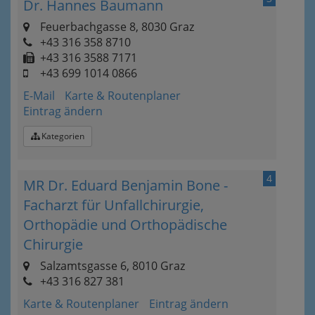
Dr. Hannes Baumann
Feuerbachgasse 8, 8030 Graz
+43 316 358 8710
+43 316 3588 7171
+43 699 1014 0866
E-Mail
Karte & Routenplaner
Eintrag ändern
Kategorien
4
MR Dr. Eduard Benjamin Bone -
Facharzt für Unfallchirurgie,
Orthopädie und Orthopädische
Chirurgie
Salzamtsgasse 6, 8010 Graz
+43 316 827 381
Karte & Routenplaner
Eintrag ändern