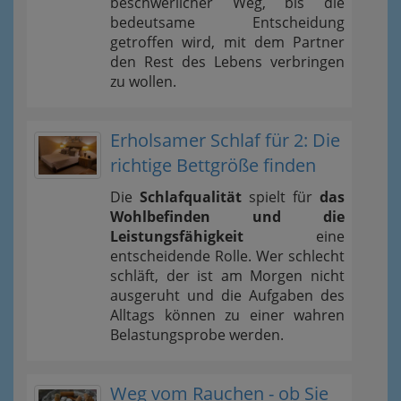
beschwerlicher Weg, bis die
bedeutsame Entscheidung
getroffen wird, mit dem Partner
den Rest des Lebens verbringen
zu wollen.
Erholsamer Schlaf für 2: Die
richtige Bettgröße finden
Die
Schlafqualität
spielt für
das
Wohlbefinden und die
Leistungsfähigkeit
eine
entscheidende Rolle. Wer schlecht
schläft, der ist am Morgen nicht
ausgeruht und die Aufgaben des
Alltags können zu einer wahren
Belastungsprobe werden.
Weg vom Rauchen - ob Sie