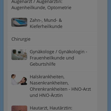
Augenarzt / Augenärztin:
Augenheilkunde, Optometrie
Zahn-, Mund- &
Kieferheilkunde
Chirurgie
Gynäkologe / Gynäkologin -
Frauenheilkunde und
Geburtshilfe
Halskrankheiten,
Nasenkrankheiten,
Ohrenkrankheiten - HNO-Arzt
und HNO-Ärztin
Hautarzt, Hautärztin: