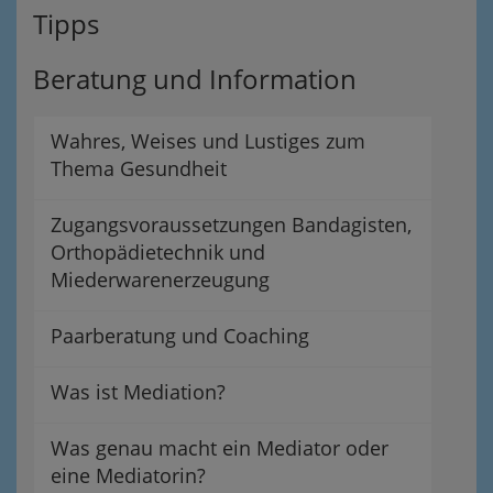
Tipps
Beratung und Information
Wahres, Weises und Lustiges zum
Thema Gesundheit
Zugangsvoraussetzungen Bandagisten,
Orthopädietechnik und
Miederwarenerzeugung
Paarberatung und Coaching
Was ist Mediation?
Was genau macht ein Mediator oder
eine Mediatorin?