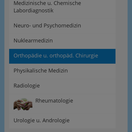
Medizinische u. Chemische
Labordiagnostik
Neuro- und Psychomedizin
Nuklearmedizin
Orthopädie u. orthopäd. Chirurgie
Physikalische Medizin
Radiologie
Rheumatologie
Urologie u. Andrologie