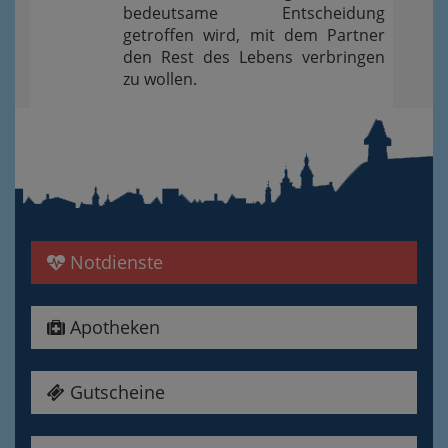
bedeutsame Entscheidung
getroffen wird, mit dem Partner
den Rest des Lebens verbringen
zu wollen.
Notdienste
Apotheken
Gutscheine