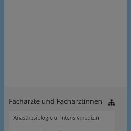
Fachärzte und Fachärztinnen
Anästhesiologie u. Intensivmedizin