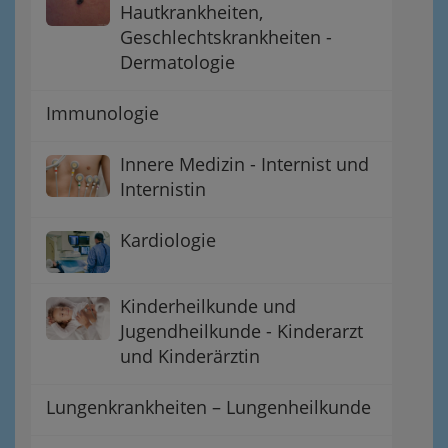
Hautkrankheiten,
Geschlechtskrankheiten -
Dermatologie
Immunologie
Innere Medizin - Internist und
Internistin
Kardiologie
Kinderheilkunde und
Jugendheilkunde - Kinderarzt
und Kinderärztin
Lungenkrankheiten – Lungenheilkunde