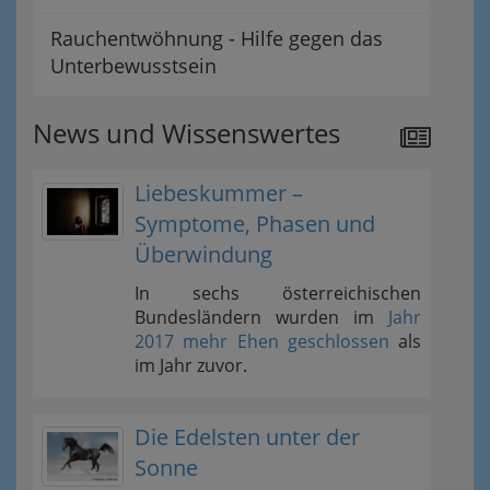
Rauchentwöhnung - Hilfe gegen das
Unterbewusstsein
News und Wissenswertes
Liebeskummer –
Symptome, Phasen und
Überwindung
In sechs österreichischen
Bundesländern wurden im
Jahr
2017 mehr Ehen geschlossen
als
im Jahr zuvor.
Die Edelsten unter der
Sonne