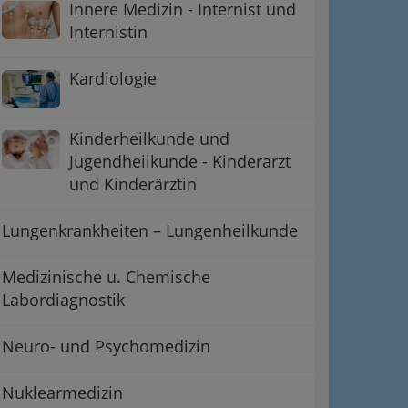
Innere Medizin - Internist und
Internistin
Kardiologie
Kinderheilkunde und
Jugendheilkunde - Kinderarzt
und Kinderärztin
Lungenkrankheiten – Lungenheilkunde
Medizinische u. Chemische
Labordiagnostik
Neuro- und Psychomedizin
Nuklearmedizin