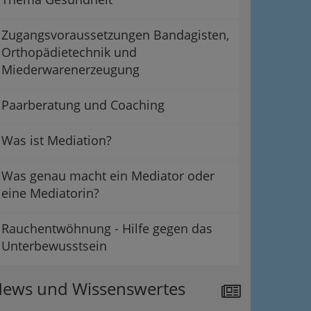
Zugangsvoraussetzungen Bandagisten,
Orthopädietechnik und
Miederwarenerzeugung
Paarberatung und Coaching
Was ist Mediation?
Was genau macht ein Mediator oder
eine Mediatorin?
Rauchentwöhnung - Hilfe gegen das
Unterbewusstsein
ews und Wissenswertes