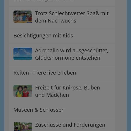
Trotz Schlechtwetter Spaß mit
dem Nachwuchs
Besichtigungen mit Kids
Adrenalin wird ausgeschüttet,
Glückshormone entstehen
Reiten - Tiere live erleben
Freizeit für Knirpse, Buben
und Mädchen
Museen & Schlösser
Zuschüsse und Förderungen