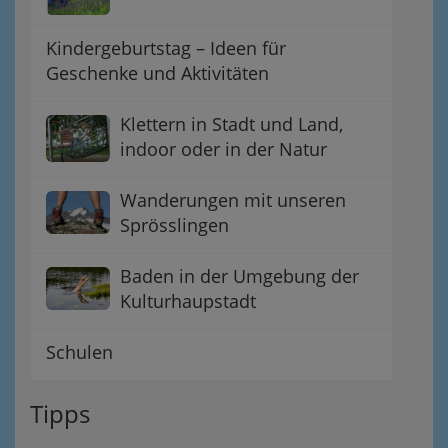
Kindergeburtstag – Ideen für
Geschenke und Aktivitäten
Klettern in Stadt und Land,
indoor oder in der Natur
Wanderungen mit unseren
Sprösslingen
Baden in der Umgebung der
Kulturhaupstadt
Schulen
Tipps