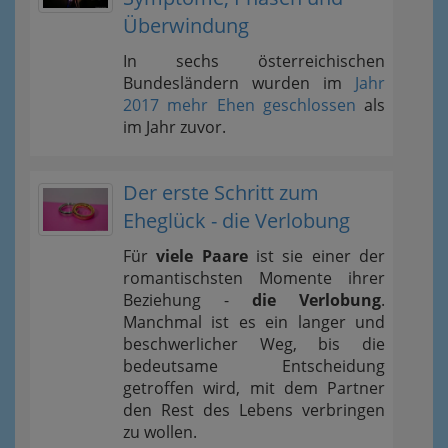
Überwindung
In sechs österreichischen
Bundesländern wurden im
Jahr
2017 mehr Ehen geschlossen
als
im Jahr zuvor.
Der erste Schritt zum
Eheglück - die Verlobung
Für
viele Paare
ist sie einer der
romantischsten Momente ihrer
Beziehung -
die Verlobung
.
Manchmal ist es ein langer und
beschwerlicher Weg, bis die
bedeutsame Entscheidung
getroffen wird, mit dem Partner
den Rest des Lebens verbringen
zu wollen.