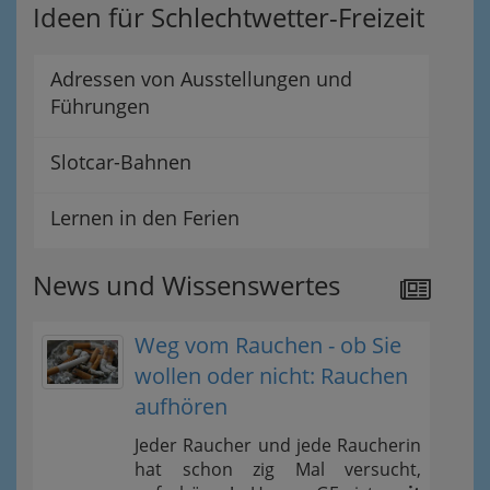
Ideen für Schlechtwetter-Freizeit
Adressen von Ausstellungen und
Führungen
Slotcar-Bahnen
Lernen in den Ferien
News und Wissenswertes
Weg vom Rauchen - ob Sie
wollen oder nicht: Rauchen
aufhören
Jeder Raucher und jede Raucherin
hat schon zig Mal versucht,