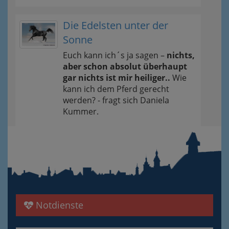
Die Edelsten unter der
Sonne
Euch kann ich´s ja sagen –
nichts,
aber schon absolut überhaupt
gar nichts ist mir heiliger..
Wie
kann ich dem Pferd gerecht
werden? - fragt sich Daniela
Kummer.
Notdienste