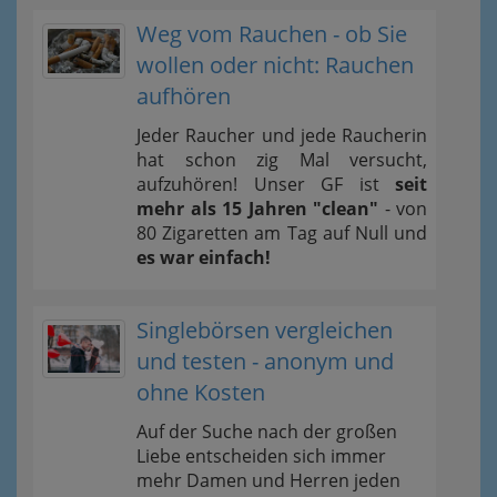
Weg vom Rauchen - ob Sie
wollen oder nicht: Rauchen
aufhören
Jeder Raucher und jede Raucherin
hat schon zig Mal versucht,
aufzuhören! Unser GF ist
seit
mehr als 15 Jahren "clean"
- von
80 Zigaretten am Tag auf Null und
es war einfach!
Singlebörsen vergleichen
und testen - anonym und
ohne Kosten
Auf der Suche nach der großen
Liebe entscheiden sich immer
mehr Damen und Herren jeden