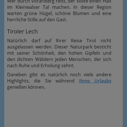
Wer durch Vorarlberg reist, der sollte einen Halt
im Kleinwalser Tal machen. In dieser Region
warten grüne Hügel, schöne Blumen und eine
herrliche Stille auf den Gast.
Tiroler Lech
Natürlich darf auf Ihrer Reise Tirol nicht
ausgelassen werden. Dieser Naturpark besticht
mit seiner Schönheit, den hohen Gipfeln und
den dichten Wäldern jeden Menschen, der sich
nach Ruhe und Erholung sehnt.
Daneben gibt es natürlich noch viele andere
Highlights, die Sie während
Ihres Urlaubs
genießen können.