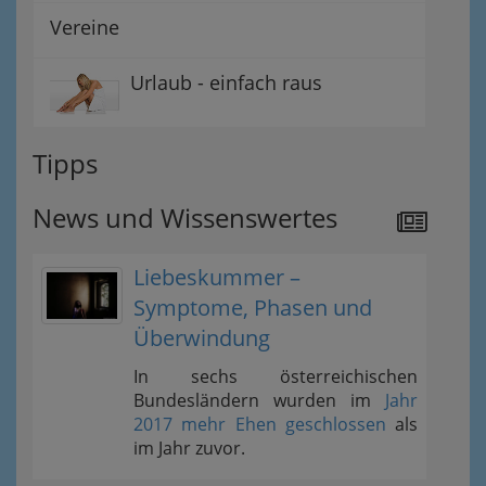
Vereine
Urlaub - einfach raus
Tipps
News und Wissenswertes
Liebeskummer –
Symptome, Phasen und
Überwindung
In sechs österreichischen
Bundesländern wurden im
Jahr
2017 mehr Ehen geschlossen
als
im Jahr zuvor.