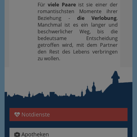
Für
viele Paare
ist sie einer der
romantischsten Momente ihrer
Beziehung -
die Verlobung
.
Manchmal ist es ein langer und
beschwerlicher Weg, bis die
bedeutsame Entscheidung
getroffen wird, mit dem Partner
den Rest des Lebens verbringen
zu wollen.
Notdienste
Apotheken