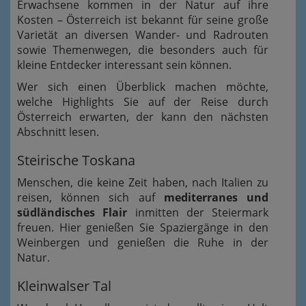
Erwachsene kommen in der Natur auf ihre
Kosten – Österreich ist bekannt für seine große
Varietät an diversen Wander- und Radrouten
sowie Themenwegen, die besonders auch für
kleine Entdecker interessant sein können.
Wer sich einen Überblick machen möchte,
welche Highlights Sie auf der Reise durch
Österreich erwarten, der kann den nächsten
Abschnitt lesen.
Steirische Toskana
Menschen, die keine Zeit haben, nach Italien zu
reisen, können sich auf
mediterranes und
südländisches Flair
inmitten der Steiermark
freuen. Hier genießen Sie Spaziergänge in den
Weinbergen und genießen die Ruhe in der
Natur.
Kleinwalser Tal