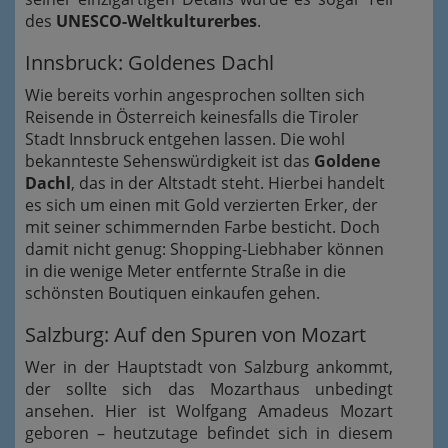
des
UNESCO-Weltkulturerbes
.
Innsbruck: Goldenes Dachl
Wie bereits vorhin angesprochen sollten sich
Reisende in Österreich keinesfalls die Tiroler
Stadt Innsbruck entgehen lassen. Die wohl
bekannteste Sehenswürdigkeit ist das
Goldene
Dachl
, das in der Altstadt steht. Hierbei handelt
es sich um einen mit Gold verzierten Erker, der
mit seiner schimmernden Farbe besticht. Doch
damit nicht genug: Shopping-Liebhaber können
in die wenige Meter entfernte Straße in die
schönsten Boutiquen einkaufen gehen.
Salzburg: Auf den Spuren von Mozart
Wer in der Hauptstadt von Salzburg ankommt,
der sollte sich das Mozarthaus unbedingt
ansehen. Hier ist Wolfgang Amadeus Mozart
geboren – heutzutage befindet sich in diesem