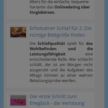
Alters für die einfache, bequeme
Variante: das
Onlinedating über
Singlebörsen
.
Erholsamer Schlaf für 2: Die
richtige Bettgröße finden
Die
Schlafqualität
spielt für
das
Wohlbefinden und die
Leistungsfähigkeit
eine
entscheidende Rolle. Wer schlecht
schläft, der ist am Morgen nicht
ausgeruht und die Aufgaben des
Alltags können zu einer wahren
Belastungsprobe werden.
Der erste Schritt zum
Eheglück - die Verlobung