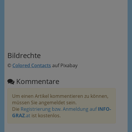
Bildrechte
©
Colored Contacts
auf Pixabay
Kommentare
Um einen Artikel kommentieren zu können,
müssen Sie angemeldet sein.
Die
Registrierung bzw. Anmeldung auf
INFO-
GRAZ
.at
ist kostenlos.