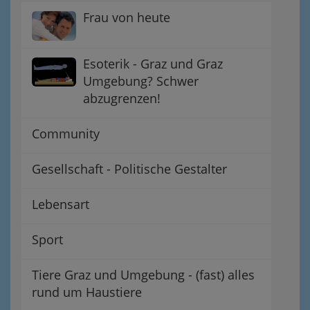
Frau von heute
Esoterik - Graz und Graz
Umgebung? Schwer
abzugrenzen!
Community
Gesellschaft - Politische Gestalter
Lebensart
Sport
Tiere Graz und Umgebung - (fast) alles
rund um Haustiere