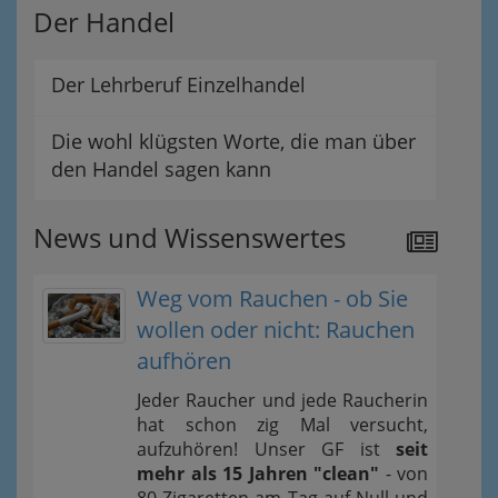
Der Handel
Der Lehrberuf Einzelhandel
Die wohl klügsten Worte, die man über
den Handel sagen kann
News und Wissenswertes
Weg vom Rauchen - ob Sie
wollen oder nicht: Rauchen
aufhören
Jeder Raucher und jede Raucherin
hat schon zig Mal versucht,
aufzuhören! Unser GF ist
seit
mehr als 15 Jahren "clean"
- von