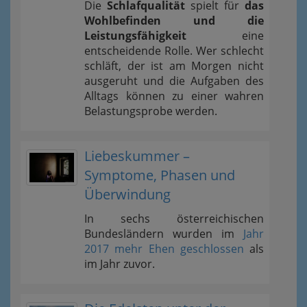
Die
Schlafqualität
spielt für
das
Wohlbefinden und die
Leistungsfähigkeit
eine
entscheidende Rolle. Wer schlecht
schläft, der ist am Morgen nicht
ausgeruht und die Aufgaben des
Alltags können zu einer wahren
Belastungsprobe werden.
Liebeskummer –
Symptome, Phasen und
Überwindung
In sechs österreichischen
Bundesländern wurden im
Jahr
2017 mehr Ehen geschlossen
als
im Jahr zuvor.