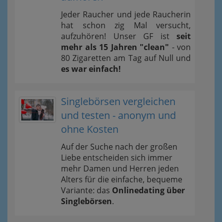
Jeder Raucher und jede Raucherin
hat schon zig Mal versucht,
aufzuhören! Unser GF ist
seit
mehr als 15 Jahren "clean"
- von
80 Zigaretten am Tag auf Null und
es war einfach!
Singlebörsen vergleichen
und testen - anonym und
ohne Kosten
Auf der Suche nach der großen
Liebe entscheiden sich immer
mehr Damen und Herren jeden
Alters für die einfache, bequeme
Variante: das
Onlinedating über
Singlebörsen
.