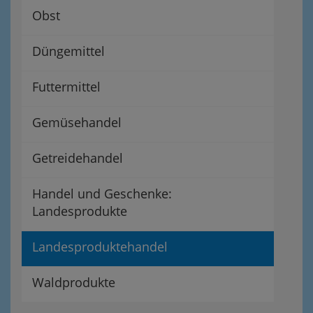
Obst
Düngemittel
Futtermittel
Gemüsehandel
Getreidehandel
Handel und Geschenke:
Landesprodukte
Landesproduktehandel
Waldprodukte