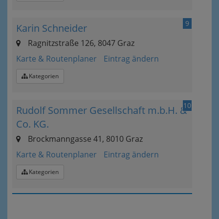
9
Karin Schneider
Ragnitzstraße 126, 8047 Graz
Karte & Routenplaner
Eintrag ändern
Kategorien
10
Rudolf Sommer Gesellschaft m.b.H. &
Co. KG.
Brockmanngasse 41, 8010 Graz
Karte & Routenplaner
Eintrag ändern
Kategorien