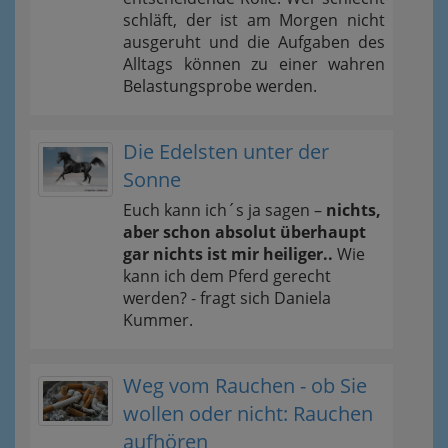
schläft, der ist am Morgen nicht
ausgeruht und die Aufgaben des
Alltags können zu einer wahren
Belastungsprobe werden.
Die Edelsten unter der
Sonne
Euch kann ich´s ja sagen –
nichts,
aber schon absolut überhaupt
gar nichts ist mir heiliger..
Wie
kann ich dem Pferd gerecht
werden? - fragt sich Daniela
Kummer.
Weg vom Rauchen - ob Sie
wollen oder nicht: Rauchen
aufhören