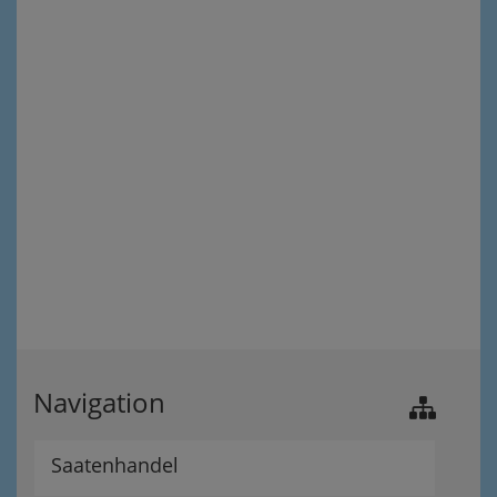
Navigation
Saatenhandel