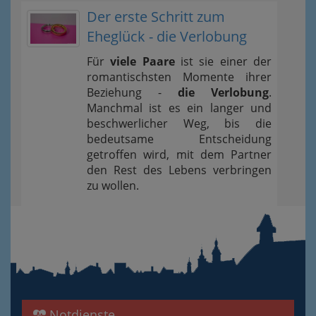
Der erste Schritt zum
Eheglück - die Verlobung
Für
viele Paare
ist sie einer der
romantischsten Momente ihrer
Beziehung -
die Verlobung
.
Manchmal ist es ein langer und
beschwerlicher Weg, bis die
bedeutsame Entscheidung
getroffen wird, mit dem Partner
den Rest des Lebens verbringen
zu wollen.
Notdienste