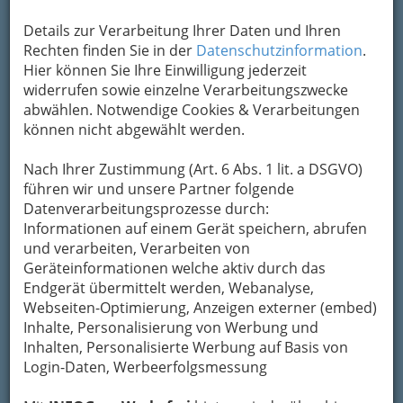
Details zur Verarbeitung Ihrer Daten und Ihren
Rechten finden Sie in der
Datenschutzinformation
.
Hier können Sie Ihre Einwilligung jederzeit
widerrufen sowie einzelne Verarbeitungszwecke
abwählen. Notwendige Cookies & Verarbeitungen
können nicht abgewählt werden.
Nach Ihrer Zustimmung (Art. 6 Abs. 1 lit. a DSGVO)
führen wir und unsere Partner folgende
Datenverarbeitungsprozesse durch:
Informationen auf einem Gerät speichern, abrufen
und verarbeiten, Verarbeiten von
Geräteinformationen welche aktiv durch das
Endgerät übermittelt werden, Webanalyse,
Webseiten-Optimierung, Anzeigen externer (embed)
Inhalte, Personalisierung von Werbung und
Navigation
Inhalten, Personalisierte Werbung auf Basis von
Login-Daten, Werbeerfolgsmessung
Saatenhandel