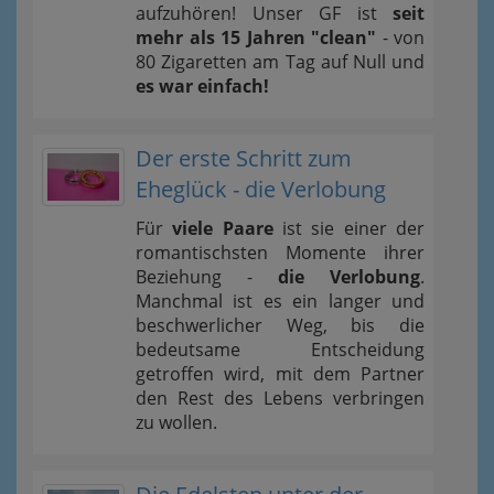
aufzuhören! Unser GF ist
seit
mehr als 15 Jahren "clean"
- von
80 Zigaretten am Tag auf Null und
es war einfach!
Der erste Schritt zum
Eheglück - die Verlobung
Für
viele Paare
ist sie einer der
romantischsten Momente ihrer
Beziehung -
die Verlobung
.
Manchmal ist es ein langer und
beschwerlicher Weg, bis die
bedeutsame Entscheidung
getroffen wird, mit dem Partner
den Rest des Lebens verbringen
zu wollen.