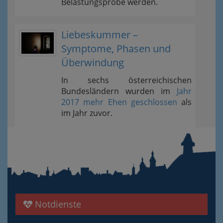
Belastungsprobe werden.
Liebeskummer –
Symptome, Phasen und
Überwindung
In sechs österreichischen
Bundesländern wurden im
Jahr
2017 mehr Ehen geschlossen
als
im Jahr zuvor.
Notdienste