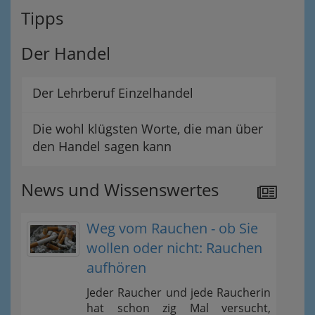
Tipps
Der Handel
Der Lehrberuf Einzelhandel
Die wohl klügsten Worte, die man über
den Handel sagen kann
News und Wissenswertes
Weg vom Rauchen - ob Sie
wollen oder nicht: Rauchen
aufhören
Jeder Raucher und jede Raucherin
hat schon zig Mal versucht,