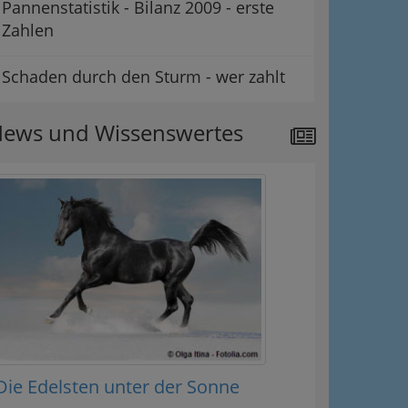
Pannenstatistik - Bilanz 2009 - erste
Zahlen
Schaden durch den Sturm - wer zahlt
ews und Wissenswertes
Die Edelsten unter der Sonne