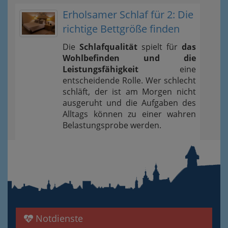
Erholsamer Schlaf für 2: Die
richtige Bettgröße finden
Die
Schlafqualität
spielt für
das
Wohlbefinden und die
Leistungsfähigkeit
eine
entscheidende Rolle. Wer schlecht
schläft, der ist am Morgen nicht
ausgeruht und die Aufgaben des
Alltags können zu einer wahren
Belastungsprobe werden.
Notdienste