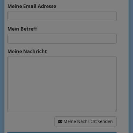
Meine Email Adresse
Mein Betreff
Meine Nachricht
Meine Nachricht senden