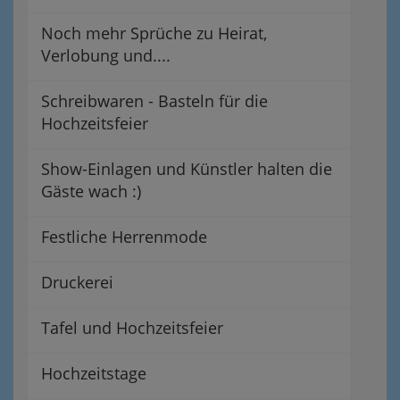
Noch mehr Sprüche zu Heirat,
Verlobung und....
Schreibwaren - Basteln für die
Hochzeitsfeier
Show-Einlagen und Künstler halten die
Gäste wach :)
Festliche Herrenmode
Druckerei
Tafel und Hochzeitsfeier
Hochzeitstage