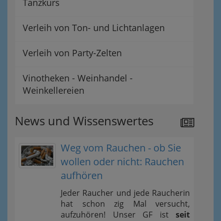
Tanzkurs
Verleih von Ton- und Lichtanlagen
Verleih von Party-Zelten
Vinotheken - Weinhandel -
Weinkellereien
News und Wissenswertes
Weg vom Rauchen - ob Sie
wollen oder nicht: Rauchen
aufhören
Jeder Raucher und jede Raucherin
hat schon zig Mal versucht,
aufzuhören! Unser GF ist
seit