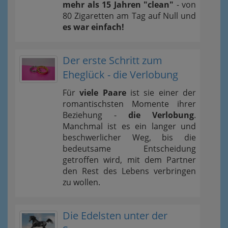
mehr als 15 Jahren "clean"
- von
80 Zigaretten am Tag auf Null und
es war einfach!
Der erste Schritt zum
Eheglück - die Verlobung
Für
viele Paare
ist sie einer der
romantischsten Momente ihrer
Beziehung -
die Verlobung
.
Manchmal ist es ein langer und
beschwerlicher Weg, bis die
bedeutsame Entscheidung
getroffen wird, mit dem Partner
den Rest des Lebens verbringen
zu wollen.
Die Edelsten unter der