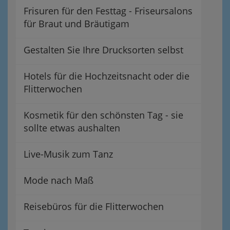
Frisuren für den Festtag - Friseursalons
für Braut und Bräutigam
Gestalten Sie Ihre Drucksorten selbst
Hotels für die Hochzeitsnacht oder die
Flitterwochen
Kosmetik für den schönsten Tag - sie
sollte etwas aushalten
Live-Musik zum Tanz
Mode nach Maß
Reisebüros für die Flitterwochen