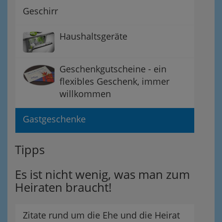
Geschirr
Haushaltsgeräte
Geschenkgutscheine - ein
flexibles Geschenk, immer
willkommen
Gastgeschenke
Tipps
Es ist nicht wenig, was man zum
Heiraten braucht!
Zitate rund um die Ehe und die Heirat